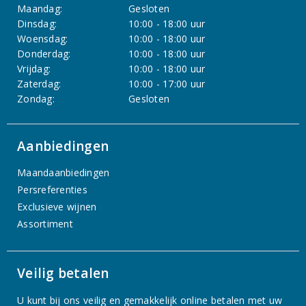
Maandag:
Gesloten
Dinsdag:
10:00 - 18:00 uur
Woensdag:
10:00 - 18:00 uur
Donderdag:
10:00 - 18:00 uur
Vrijdag:
10:00 - 18:00 uur
Zaterdag:
10:00 - 17:00 uur
Zondag:
Gesloten
Aanbiedingen
Maandaanbiedingen
Persreferenties
Exclusieve wijnen
Assortiment
Veilig betalen
U kunt bij ons veilig en gemakkelijk online betalen met uw