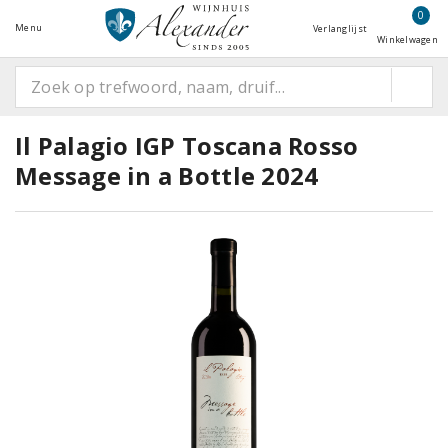
0
Menu
Verlanglijst
Winkelwagen
Il Palagio IGP Toscana Rosso
Message in a Bottle 2024