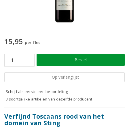
15,95
per fles
Bestel
Op verlanglijst
Schrijf als eerste een beoordeling
3 soortgelijke artikelen van dezelfde producent
Verfijnd Toscaans rood van het
domein van Sting