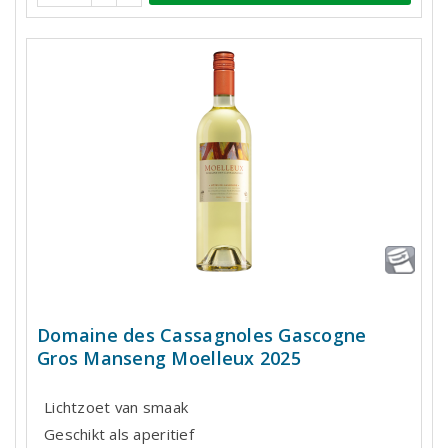
Domaine des Cassagnoles Gascogne
Gros Manseng Moelleux 2025
Lichtzoet van smaak
Geschikt als aperitief