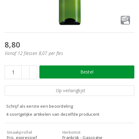
8,80
Vanaf 12 flessen 8,07 per fles
Bestel
Op verlanglijst
Schrijf als eerste een beoordeling
4 soortgelijke artikelen van dezelfde producent
Smaakprofiel
Herkomst
Fris, expressief
Frankrijk - Gascogne