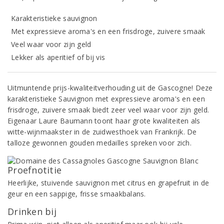
Karakteristieke sauvignon
Met expressieve aroma's en een frisdroge, zuivere smaak
Veel waar voor zijn geld
Lekker als aperitief of bij vis
Uitmuntende prijs-kwaliteitverhouding uit de Gascogne! Deze
karakteristieke Sauvignon met expressieve aroma's en een
frisdroge, zuivere smaak biedt zeer veel waar voor zijn geld.
Eigenaar Laure Baumann toont haar grote kwaliteiten als
witte-wijnmaakster in de zuidwesthoek van Frankrijk. De
talloze gewonnen gouden medailles spreken voor zich.
Proefnotitie
Heerlijke, stuivende sauvignon met citrus en grapefruit in de
geur en een sappige, frisse smaakbalans.
Drinken bij