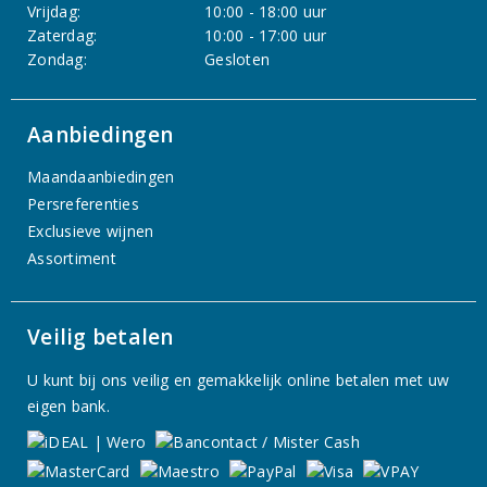
Vrijdag:
10:00 - 18:00 uur
Zaterdag:
10:00 - 17:00 uur
Zondag:
Gesloten
Aanbiedingen
Maandaanbiedingen
Persreferenties
Exclusieve wijnen
Assortiment
Veilig betalen
U kunt bij ons veilig en gemakkelijk online betalen met uw
eigen bank.