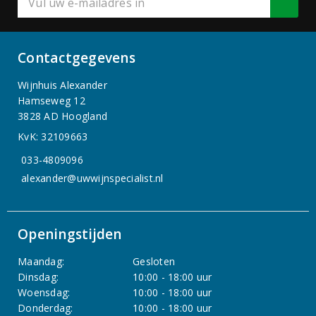
Contactgegevens
Wijnhuis Alexander
Hamseweg 12
3828 AD Hoogland
KvK: 32109663
033-4809096
alexander@uwwijnspecialist.nl
Openingstijden
Maandag:
Gesloten
Dinsdag:
10:00 - 18:00 uur
Woensdag:
10:00 - 18:00 uur
Donderdag:
10:00 - 18:00 uur