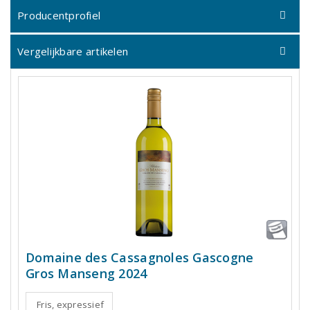
Producentprofiel
Vergelijkbare artikelen
Domaine des Cassagnoles Gascogne
Gros Manseng 2024
Fris, expressief