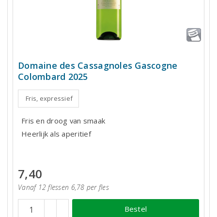
Domaine des Cassagnoles Gascogne
Colombard 2025
Fris, expressief
Fris en droog van smaak
Heerlijk als aperitief
7,40
Vanaf 12 flessen 6,78 per fles
Bestel