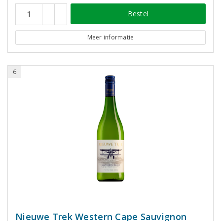
Bestel
Meer informatie
6
Nieuwe Trek Western Cape Sauvignon