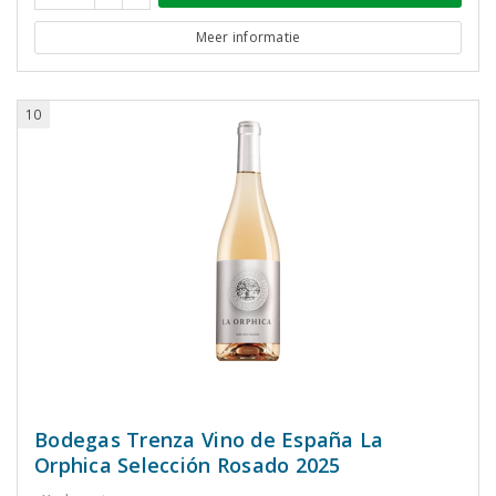
Meer informatie
10
Bodegas Trenza Vino de España La
Orphica Selección Rosado 2025