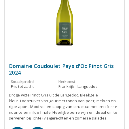
Domaine Coudoulet Pays d'Oc Pinot Gris
2024
Smaakprofiel
Herkomst
Fris tot zacht
Frankrijk - Languedoc
Droge witte Pinot Gris uit de Langedoc. Bleekgele
kleur. Loepzuiver van geur met tonen van peer, meloen en
rijpe appel. Mooi vol en sappig van structuur met een frisse
nuance en milde finale. Heerlijke borrelwijn en ideaal om te
serveren bij lichte (vis)gerechten en zomerse salades.