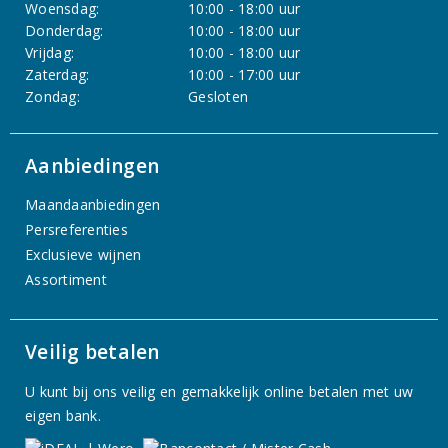
Woensdag:
10:00 - 18:00 uur
Donderdag:
10:00 - 18:00 uur
Vrijdag:
10:00 - 18:00 uur
Zaterdag:
10:00 - 17:00 uur
Zondag:
Gesloten
Aanbiedingen
Maandaanbiedingen
Persreferenties
Exclusieve wijnen
Assortiment
Veilig betalen
U kunt bij ons veilig en gemakkelijk online betalen met uw
eigen bank.