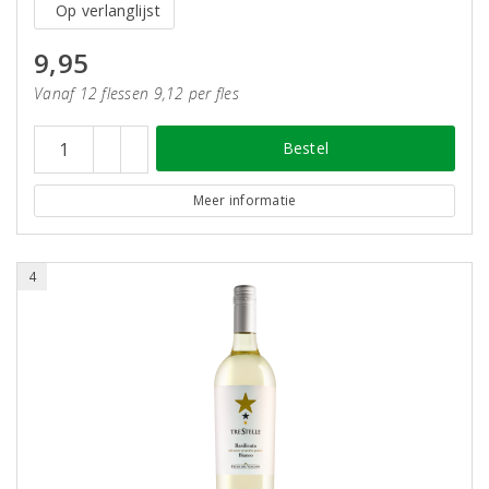
Op verlanglijst
9,95
Vanaf 12 flessen 9,12 per fles
Bestel
Meer informatie
4