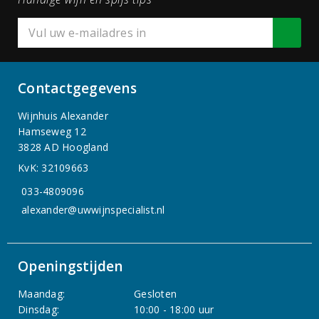
Contactgegevens
Wijnhuis Alexander
Hamseweg 12
3828 AD Hoogland
KvK: 32109663
033-4809096
alexander@uwwijnspecialist.nl
Openingstijden
Maandag:
Gesloten
Dinsdag:
10:00 - 18:00 uur