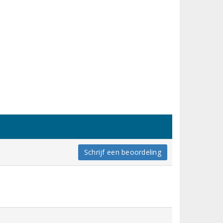
Schrijf een beoordeling