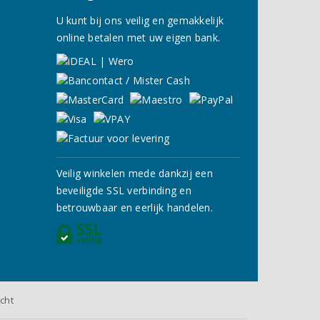
U kunt bij ons veilig en gemakkelijk
online betalen met uw eigen bank.
Veilig winkelen mede dankzij een
beveiligde SSL verbinding en
betrouwbaar en eerlijk handelen.
cht