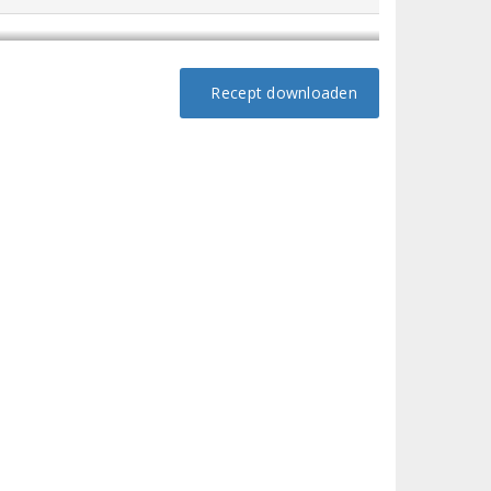
Recept downloaden