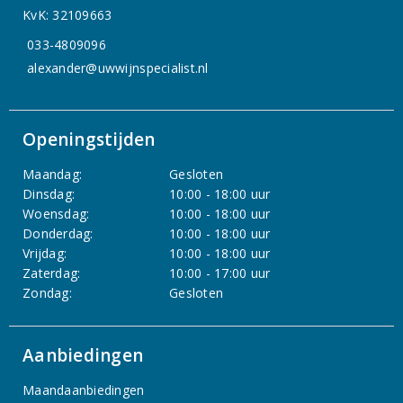
KvK: 32109663
033-4809096
alexander@uwwijnspecialist.nl
Openingstijden
Maandag:
Gesloten
Dinsdag:
10:00 - 18:00 uur
Woensdag:
10:00 - 18:00 uur
Donderdag:
10:00 - 18:00 uur
Vrijdag:
10:00 - 18:00 uur
Zaterdag:
10:00 - 17:00 uur
Zondag:
Gesloten
Aanbiedingen
Maandaanbiedingen