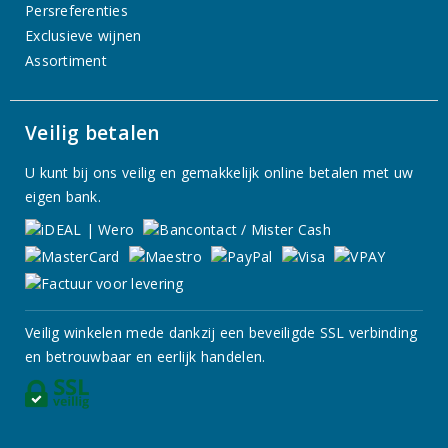
Persreferenties
Exclusieve wijnen
Assortiment
Veilig betalen
U kunt bij ons veilig en gemakkelijk online betalen met uw
eigen bank.
Veilig winkelen mede dankzij een beveiligde SSL verbinding
en betrouwbaar en eerlijk handelen.