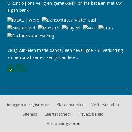
U kunt bij ons veilig en gemakkelijk online betalen met uw
eigen bank.
Veilig winkelen mede dankzij een beveiligde SSL verbinding
en betrouwbaar en eerlijk handelen.
Inloggen of registreren
Klantenservice
Veilig winkelen
Sitemap
Leeftijdscheck
Privacybeleid
Herroepingsrecht