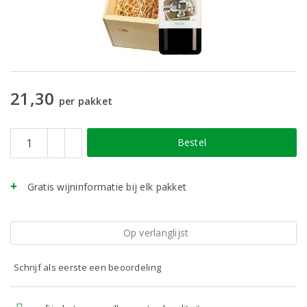
21,30
per pakket
Bestel
Gratis wijninformatie bij elk pakket
Op verlanglijst
Schrijf als eerste een beoordeling