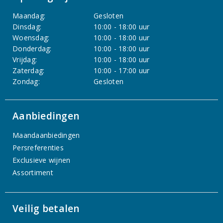
Maandag:
Gesloten
Dinsdag:
10:00 - 18:00 uur
Woensdag:
10:00 - 18:00 uur
Donderdag:
10:00 - 18:00 uur
Vrijdag:
10:00 - 18:00 uur
Zaterdag:
10:00 - 17:00 uur
Zondag:
Gesloten
Aanbiedingen
Maandaanbiedingen
Persreferenties
Exclusieve wijnen
Assortiment
Veilig betalen