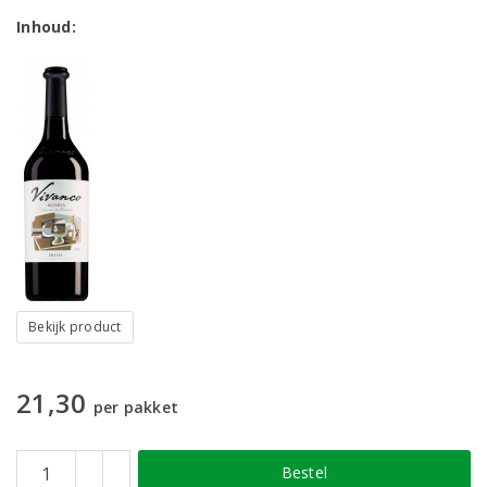
Inhoud:
Bekijk product
21,30
per pakket
Bestel