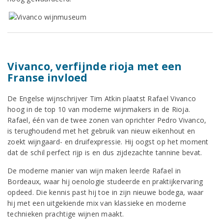
Vivanco, verfijnde rioja met een
Franse invloed
De Engelse wijnschrijver Tim Atkin plaatst Rafael Vivanco
hoog in de top 10 van moderne wijnmakers in de Rioja.
Rafael, één van de twee zonen van oprichter Pedro Vivanco,
is terughoudend met het gebruik van nieuw eikenhout en
zoekt wijngaard- en druifexpressie. Hij oogst op het moment
dat de schil perfect rijp is en dus zijdezachte tannine bevat.
De moderne manier van wijn maken leerde Rafael in
Bordeaux, waar hij oenologie studeerde en praktijkervaring
opdeed. Die kennis past hij toe in zijn nieuwe bodega, waar
hij met een uitgekiende mix van klassieke en moderne
technieken prachtige wijnen maakt.