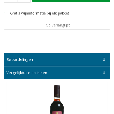
Gratis wijninformatie bij elk pakket
Op verlanglijst
Beoordelingen
Vergelijkbare artikelen