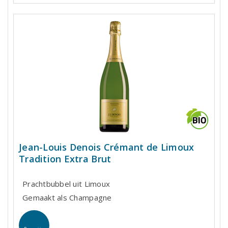
Jean-Louis Denois Crémant de Limoux
Tradition Extra Brut
Prachtbubbel uit Limoux
Gemaakt als Champagne