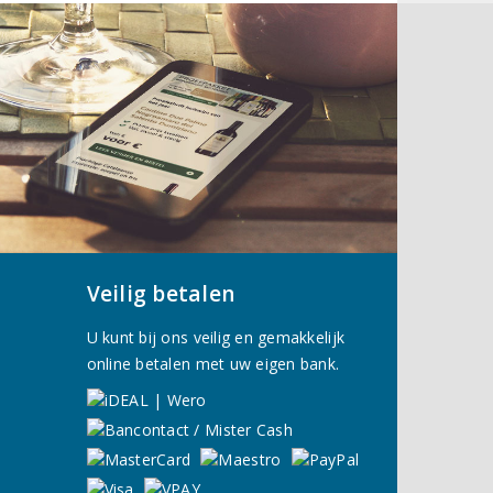
Veilig betalen
U kunt bij ons veilig en gemakkelijk
online betalen met uw eigen bank.