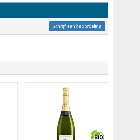
Schrijf een beoordeling