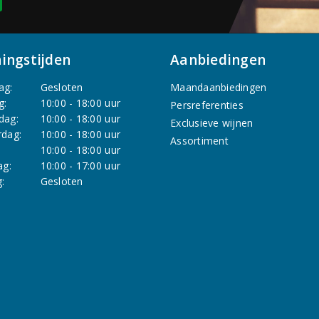
ingstijden
Aanbiedingen
ag:
Gesloten
Maandaanbiedingen
g:
10:00 - 18:00 uur
Persreferenties
dag:
10:00 - 18:00 uur
Exclusieve wijnen
dag:
10:00 - 18:00 uur
Assortiment
:
10:00 - 18:00 uur
ag:
10:00 - 17:00 uur
:
Gesloten