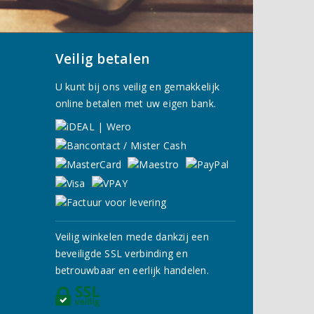
Veilig betalen
U kunt bij ons veilig en gemakkelijk
online betalen met uw eigen bank.
Veilig winkelen mede dankzij een
beveiligde SSL verbinding en
betrouwbaar en eerlijk handelen.