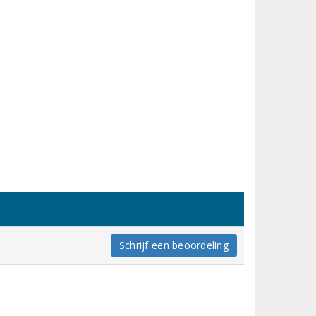
Schrijf een beoordeling