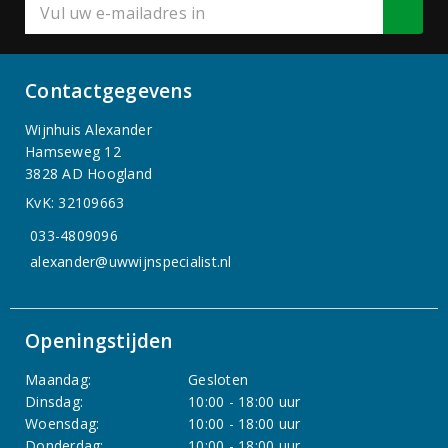
Contactgegevens
Wijnhuis Alexander
Hamseweg 12
3828 AD Hoogland
KvK: 32109663
033-4809096
alexander@uwwijnspecialist.nl
Openingstijden
Maandag:
Gesloten
Dinsdag:
10:00 - 18:00 uur
Woensdag:
10:00 - 18:00 uur
Donderdag:
10:00 - 18:00 uur