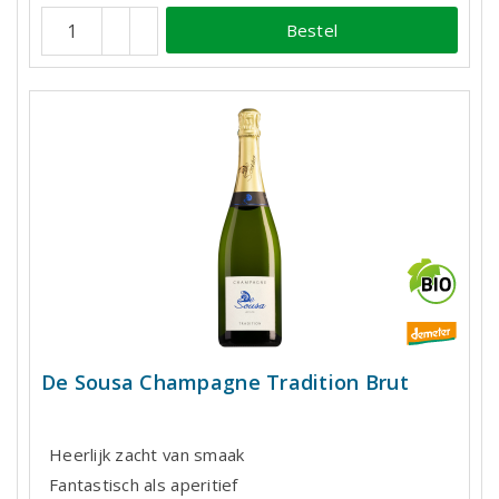
Bestel
De Sousa Champagne Tradition Brut
Heerlijk zacht van smaak
Fantastisch als aperitief