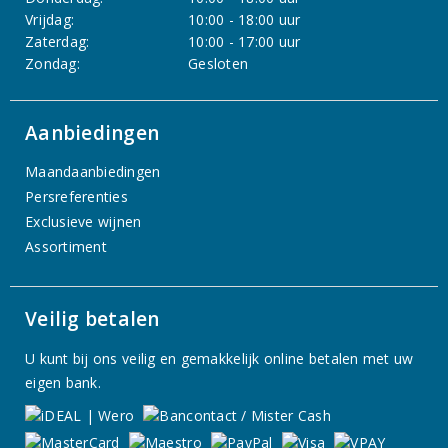
Vrijdag:
10:00 - 18:00 uur
Zaterdag:
10:00 - 17:00 uur
Zondag:
Gesloten
Aanbiedingen
Maandaanbiedingen
Persreferenties
Exclusieve wijnen
Assortiment
Veilig betalen
U kunt bij ons veilig en gemakkelijk online betalen met uw
eigen bank.