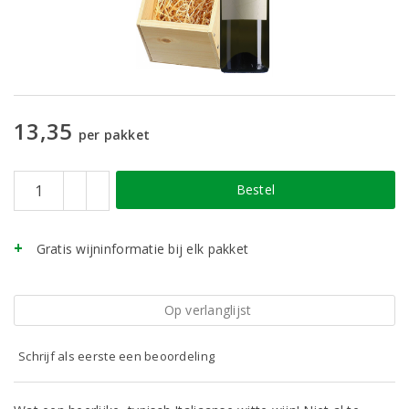
13,35
per pakket
Bestel
Gratis wijninformatie bij elk pakket
Op verlanglijst
Schrijf als eerste een beoordeling