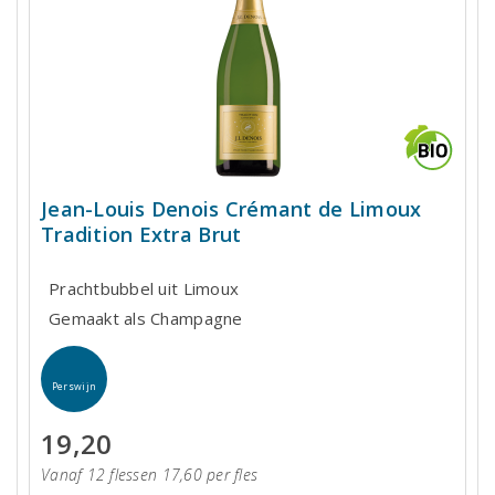
Jean-Louis Denois Crémant de Limoux
Tradition Extra Brut
Prachtbubbel uit Limoux
Gemaakt als Champagne
Perswijn
19,20
Vanaf 12 flessen 17,60 per fles