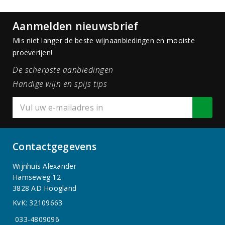
Aanmelden nieuwsbrief
Mis niet langer de beste wijnaanbiedingen en mooiste
proeverijen!
De scherpste aanbiedingen
Handige wijn en spijs tips
Contactgegevens
Wijnhuis Alexander
Hamseweg 12
3828 AD Hoogland
KvK: 32109663
033-4809096