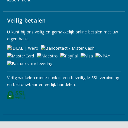
Veilig betalen
U kunt bij ons veilig en gemakkelijk online betalen met uw
eigen bank.
Veilig winkelen mede dankzij een beveiligde SSL verbinding
en betrouwbaar en eerlijk handelen.