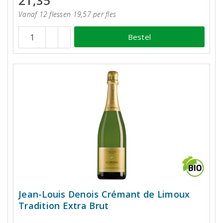
21,35
Vanaf 12 flessen 19,57 per fles
Bestel
Jean-Louis Denois Crémant de Limoux
Tradition Extra Brut