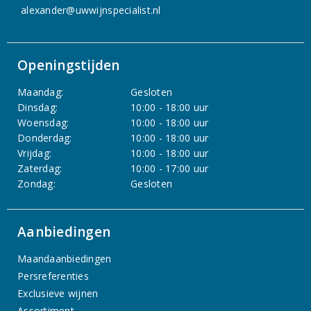
alexander@uwwijnspecialist.nl
Openingstijden
Maandag:
Gesloten
Dinsdag:
10:00 - 18:00 uur
Woensdag:
10:00 - 18:00 uur
Donderdag:
10:00 - 18:00 uur
Vrijdag:
10:00 - 18:00 uur
Zaterdag:
10:00 - 17:00 uur
Zondag:
Gesloten
Aanbiedingen
Maandaanbiedingen
Persreferenties
Exclusieve wijnen
Assortiment