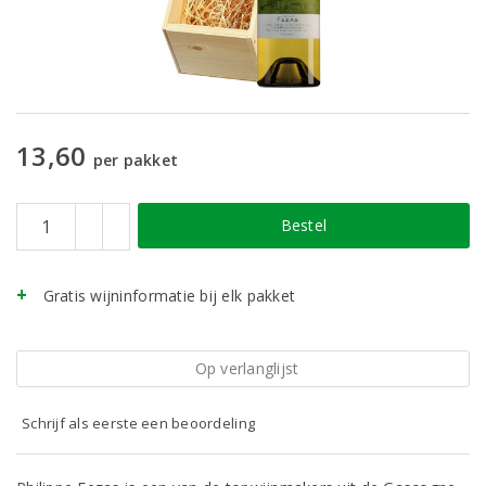
13,60
per pakket
Bestel
Gratis wijninformatie bij elk pakket
Op verlanglijst
Schrijf als eerste een beoordeling