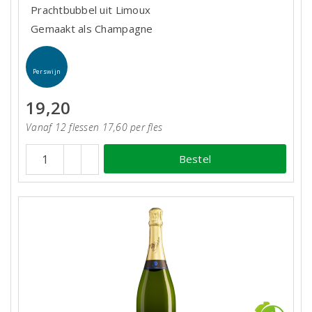
Prachtbubbel uit Limoux
Gemaakt als Champagne
Perswijn
19,20
Vanaf 12 flessen 17,60 per fles
Bestel