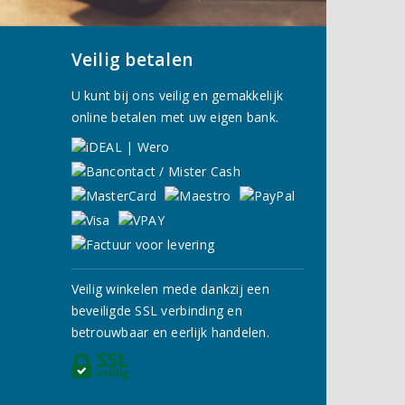
Veilig betalen
U kunt bij ons veilig en gemakkelijk
online betalen met uw eigen bank.
Veilig winkelen mede dankzij een
beveiligde SSL verbinding en
betrouwbaar en eerlijk handelen.