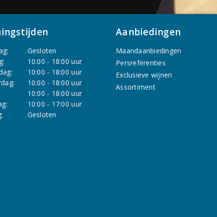
ingstijden
Aanbiedingen
ag:
Gesloten
Maandaanbiedingen
g:
10:00 - 18:00 uur
Persreferenties
dag:
10:00 - 18:00 uur
Exclusieve wijnen
dag:
10:00 - 18:00 uur
Assortiment
:
10:00 - 18:00 uur
ag:
10:00 - 17:00 uur
:
Gesloten