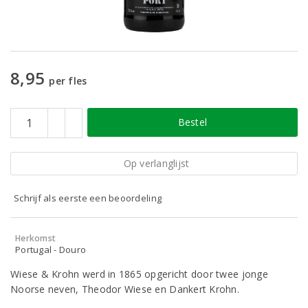
8,95
per fles
Bestel
Op verlanglijst
Schrijf als eerste een beoordeling
Herkomst
Portugal - Douro
Wiese & Krohn werd in 1865 opgericht door twee jonge
Noorse neven, Theodor Wiese en Dankert Krohn.