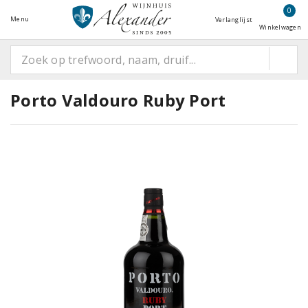
0
Menu
Verlanglijst
Winkelwagen
Porto Valdouro Ruby Port