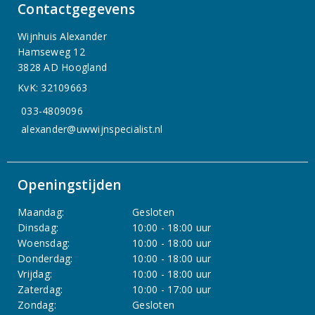
Contactgegevens
Wijnhuis Alexander
Hamseweg 12
3828 AD Hoogland
KvK: 32109663
033-4809096
alexander@uwwijnspecialist.nl
Openingstijden
Maandag:
Gesloten
Dinsdag:
10:00 - 18:00 uur
Woensdag:
10:00 - 18:00 uur
Donderdag:
10:00 - 18:00 uur
Vrijdag:
10:00 - 18:00 uur
Zaterdag:
10:00 - 17:00 uur
Zondag:
Gesloten