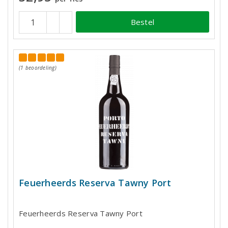
Bestel
(1 beoordeling)
Feuerheerds Reserva Tawny Port
Feuerheerds Reserva Tawny Port