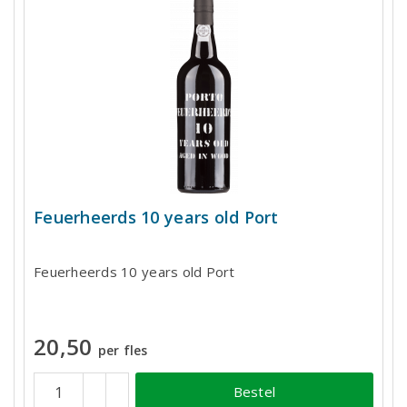
Feuerheerds 10 years old Port
Feuerheerds 10 years old Port
20,50
per fles
Bestel