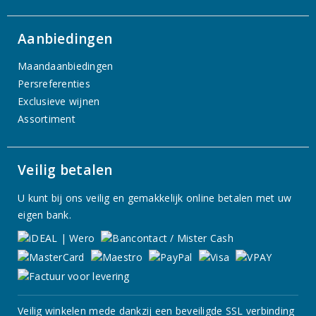
Aanbiedingen
Maandaanbiedingen
Persreferenties
Exclusieve wijnen
Assortiment
Veilig betalen
U kunt bij ons veilig en gemakkelijk online betalen met uw
eigen bank.
Veilig winkelen mede dankzij een beveiligde SSL verbinding