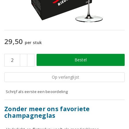
29,50
per stuk
Bestel
Op verlanglijst
Schrijf als eerste een beoordeling
Zonder meer ons favoriete
champagneglas