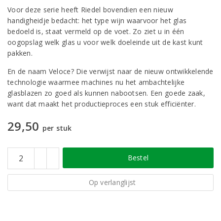
Voor deze serie heeft Riedel bovendien een nieuw
handigheidje bedacht: het type wijn waarvoor het glas
bedoeld is, staat vermeld op de voet. Zo ziet u in één
oogopslag welk glas u voor welk doeleinde uit de kast kunt
pakken.
En de naam Veloce? Die verwijst naar de nieuw ontwikkelende
technologie waarmee machines nu het ambachtelijke
glasblazen zo goed als kunnen nabootsen. Een goede zaak,
want dat maakt het productieproces een stuk efficiënter.
29,50
per stuk
Bestel
Op verlanglijst