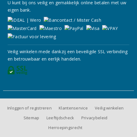
U kunt bij ons veilig en gemakkelijk online betalen met uw
eigen bank.
Veilig winkelen mede dankzij een beveiligde SSL verbinding
en betrouwbaar en eerlijk handelen.
Inloggen of registreren
Klantenservice
Veilig winkelen
Sitemap
Leeftijdscheck
Privacybeleid
Herroepingsrecht