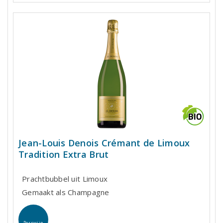
Jean-Louis Denois Crémant de Limoux
Tradition Extra Brut
Prachtbubbel uit Limoux
Gemaakt als Champagne
Perswijn