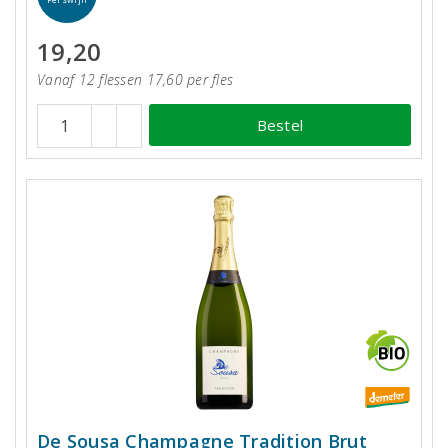
19,20
Vanaf 12 flessen 17,60 per fles
Bestel
De Sousa Champagne Tradition Brut