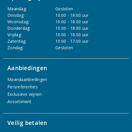
Maandag:
Gesloten
Dinsdag:
10:00 - 18:00 uur
Woensdag:
10:00 - 18:00 uur
Donderdag:
10:00 - 18:00 uur
Vrijdag:
10:00 - 18:00 uur
Zaterdag:
10:00 - 17:00 uur
Zondag:
Gesloten
Aanbiedingen
Maandaanbiedingen
Persreferenties
Exclusieve wijnen
Assortiment
Veilig betalen