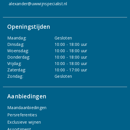
alexander@uwwijnspecialist.nl
Openingstijden
Maandag:
Gesloten
Dinsdag:
10:00 - 18:00 uur
Woensdag:
10:00 - 18:00 uur
Donderdag:
10:00 - 18:00 uur
Vrijdag:
10:00 - 18:00 uur
Zaterdag:
10:00 - 17:00 uur
Zondag:
Gesloten
Aanbiedingen
Maandaanbiedingen
Persreferenties
Exclusieve wijnen
Assortiment