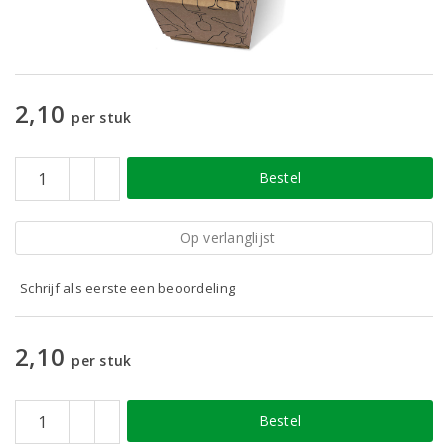
2,10
per stuk
Bestel
Op verlanglijst
Schrijf als eerste een beoordeling
2,10
per stuk
Bestel