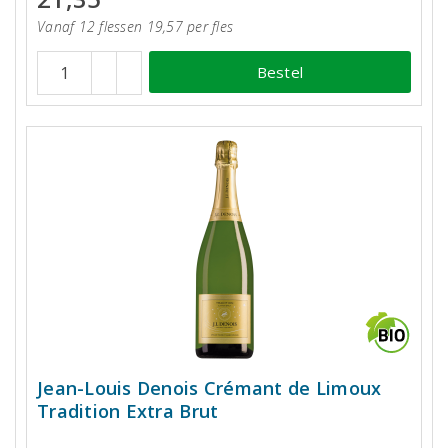
Vanaf 12 flessen 19,57 per fles
Bestel
Jean-Louis Denois Crémant de Limoux
Tradition Extra Brut