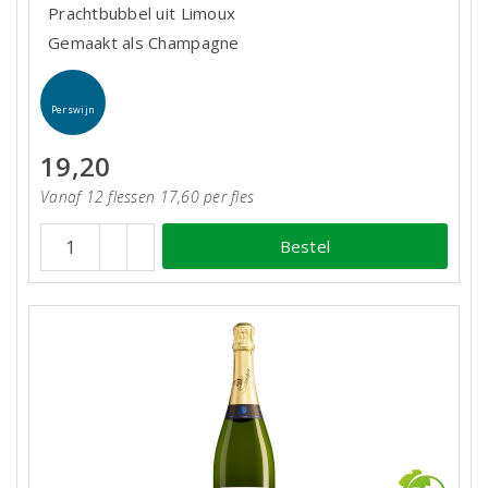
Prachtbubbel uit Limoux
Gemaakt als Champagne
Perswijn
19,20
Vanaf 12 flessen 17,60 per fles
Bestel