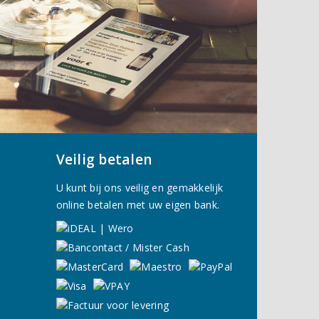
Veilig betalen
U kunt bij ons veilig en gemakkelijk
online betalen met uw eigen bank.