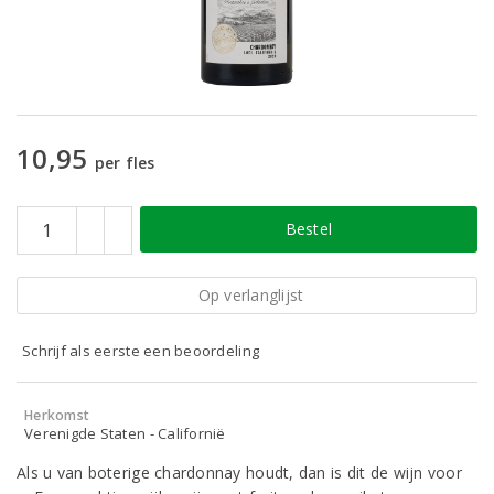
10,95
per fles
Bestel
Op verlanglijst
Schrijf als eerste een beoordeling
Herkomst
Verenigde Staten - Californië
Als u van boterige chardonnay houdt, dan is dit de wijn voor