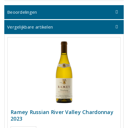
Beoordelingen
Vergelijkbare artikelen
Ramey Russian River Valley Chardonnay
2023