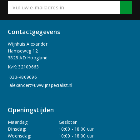
Contactgegevens
Wijnhuis Alexander
Hamseweg 12
3828 AD Hoogland
KvK: 32109663
033-4809096
alexander@uwwijnspecialist.nl
Openingstijden
Maandag:
Gesloten
Dinsdag:
10:00 - 18:00 uur
Woensdag:
10:00 - 18:00 uur