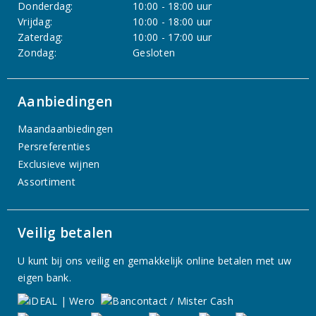
Donderdag:
10:00 - 18:00 uur
Vrijdag:
10:00 - 18:00 uur
Zaterdag:
10:00 - 17:00 uur
Zondag:
Gesloten
Aanbiedingen
Maandaanbiedingen
Persreferenties
Exclusieve wijnen
Assortiment
Veilig betalen
U kunt bij ons veilig en gemakkelijk online betalen met uw
eigen bank.