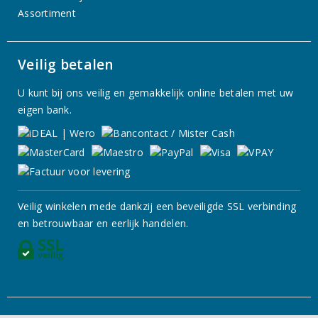
Assortiment
Veilig betalen
U kunt bij ons veilig en gemakkelijk online betalen met uw
eigen bank.
Veilig winkelen mede dankzij een beveiligde SSL verbinding
en betrouwbaar en eerlijk handelen.