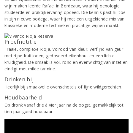
wijn maken leerde Rafael in Bordeaux, waar hij oenologie
studeerde en praktijkervaring opdeed. Die kennis past hij toe
in zijn nieuwe bodega, waar hij met een uitgekiende mix van
klassieke en moderne technieken prachtige wijnen maakt.
Proefnotitie
Fraaie, complexe Rioja, volrood van kleur, verfijnd van geur
met rijpe fruittonen, gedoseerd eikenhout en een lichte
kruidigheid. De smaak is vol, rond en evenwichtig van inzet en
eindigt met milde tannine.
Drinken bij
Heerlijk bij smaakvolle ovenschotels of fijne wildgerechten.
Houdbaarheid
Op dronk vanaf drie à vier jaar na de oogst, gemakkelijk tot
tien jaar goed houdbaar.