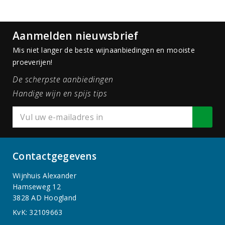
Aanmelden nieuwsbrief
Mis niet langer de beste wijnaanbiedingen en mooiste
proeverijen!
De scherpste aanbiedingen
Handige wijn en spijs tips
Contactgegevens
Wijnhuis Alexander
Hamseweg 12
3828 AD Hoogland
KvK: 32109663