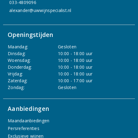
033-4809096
alexander@uwwijnspecialist.nl
Openingstijden
Maandag:
Gesloten
Dinsdag:
10:00 - 18:00 uur
Woensdag:
10:00 - 18:00 uur
Donderdag:
10:00 - 18:00 uur
Vrijdag:
10:00 - 18:00 uur
Zaterdag:
10:00 - 17:00 uur
Zondag:
Gesloten
Aanbiedingen
Maandaanbiedingen
Persreferenties
Exclusieve wijnen