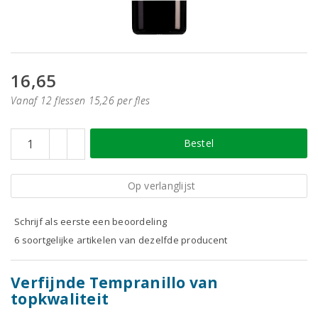
16,65
Vanaf 12 flessen 15,26 per fles
Bestel
Op verlanglijst
Schrijf als eerste een beoordeling
6 soortgelijke artikelen van dezelfde producent
Verfijnde Tempranillo van
topkwaliteit