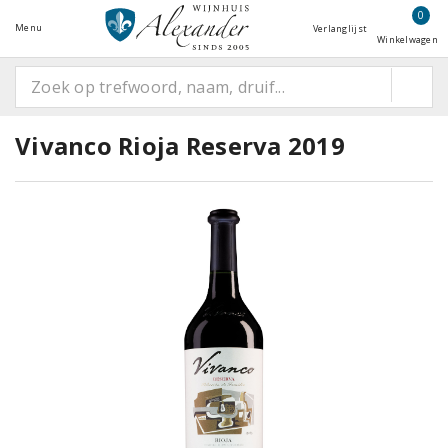
0
Menu
Verlanglijst
Winkelwagen
Vivanco Rioja Reserva 2019