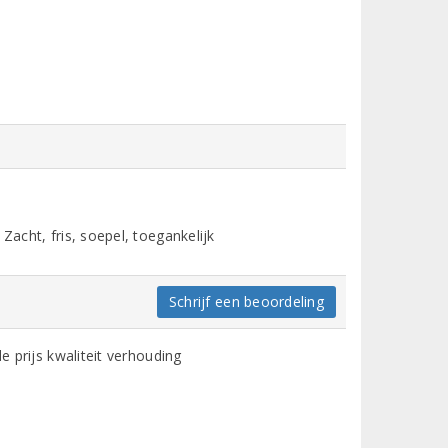
Zacht, fris, soepel, toegankelijk
Schrijf een beoordeling
de prijs kwaliteit verhouding