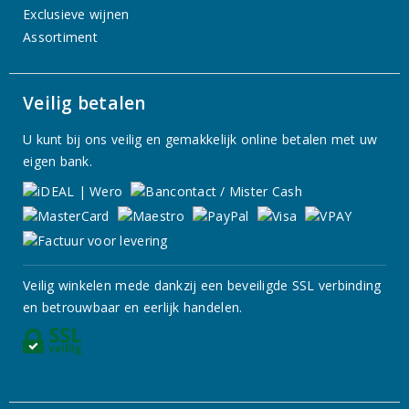
Exclusieve wijnen
Assortiment
Veilig betalen
U kunt bij ons veilig en gemakkelijk online betalen met uw
eigen bank.
Veilig winkelen mede dankzij een beveiligde SSL verbinding
en betrouwbaar en eerlijk handelen.