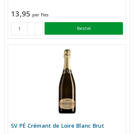
13,95
per fles
Bestel
SV PÉ Crémant de Loire Blanc Brut