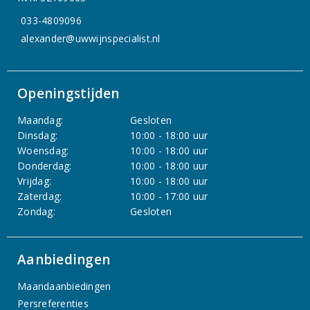
033-4809096
alexander@uwwijnspecialist.nl
Openingstijden
Maandag:
Gesloten
Dinsdag:
10:00 - 18:00 uur
Woensdag:
10:00 - 18:00 uur
Donderdag:
10:00 - 18:00 uur
Vrijdag:
10:00 - 18:00 uur
Zaterdag:
10:00 - 17:00 uur
Zondag:
Gesloten
Aanbiedingen
Maandaanbiedingen
Persreferenties