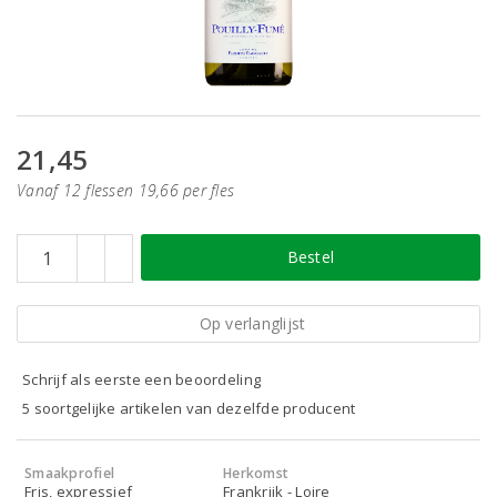
21,45
Vanaf 12 flessen 19,66 per fles
Bestel
Op verlanglijst
Schrijf als eerste een beoordeling
5 soortgelijke artikelen van dezelfde producent
Smaakprofiel
Herkomst
Fris, expressief
Frankrijk - Loire