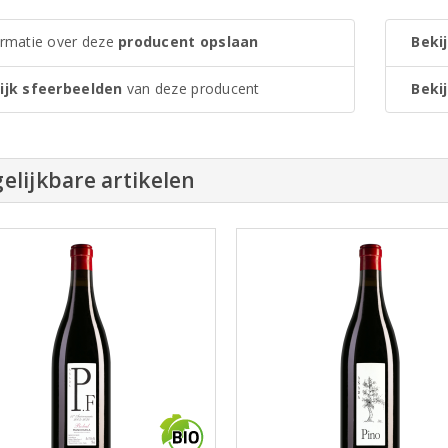
ormatie over deze
producent opslaan
Bekij
ijk sfeerbeelden
van deze producent
Bekij
elijkbare artikelen