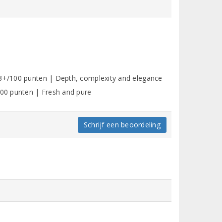
93+/100 punten | Depth, complexity and elegance
00 punten | Fresh and pure
Schrijf een beoordeling