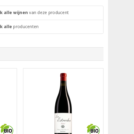
k alle wijnen
van deze producent
k alle
producenten