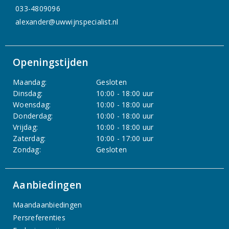
033-4809096
alexander@uwwijnspecialist.nl
Openingstijden
Maandag:
Gesloten
Dinsdag:
10:00 - 18:00 uur
Woensdag:
10:00 - 18:00 uur
Donderdag:
10:00 - 18:00 uur
Vrijdag:
10:00 - 18:00 uur
Zaterdag:
10:00 - 17:00 uur
Zondag:
Gesloten
Aanbiedingen
Maandaanbiedingen
Persreferenties