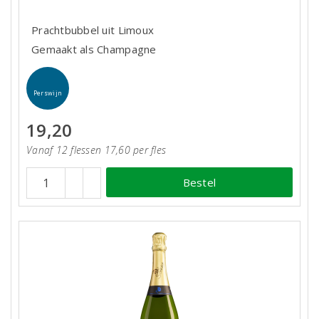
Prachtbubbel uit Limoux
Gemaakt als Champagne
Perswijn
19,20
Vanaf 12 flessen 17,60 per fles
Bestel