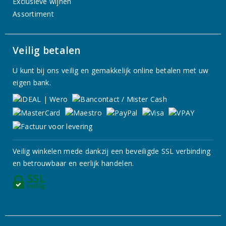
Exclusieve wijnen
Assortiment
Veilig betalen
U kunt bij ons veilig en gemakkelijk online betalen met uw
eigen bank.
Veilig winkelen mede dankzij een beveiligde SSL verbinding
en betrouwbaar en eerlijk handelen.