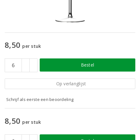
8,50
per stuk
Bestel
Op verlanglijst
Schrijf als eerste een beoordeling
8,50
per stuk