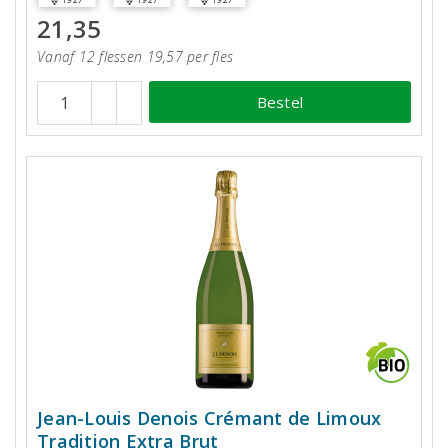
21,35
Vanaf 12 flessen 19,57 per fles
Bestel
Jean-Louis Denois Crémant de Limoux
Tradition Extra Brut