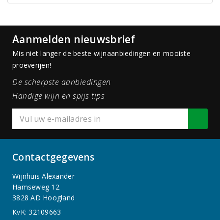
Aanmelden nieuwsbrief
Mis niet langer de beste wijnaanbiedingen en mooiste
proeverijen!
De scherpste aanbiedingen
Handige wijn en spijs tips
Contactgegevens
Wijnhuis Alexander
Hamseweg 12
3828 AD Hoogland
KvK: 32109663