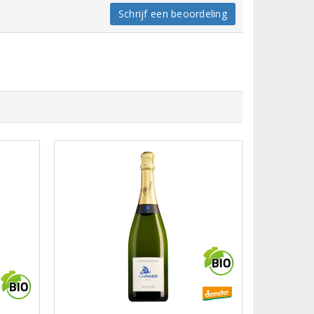
Schrijf een beoordeling