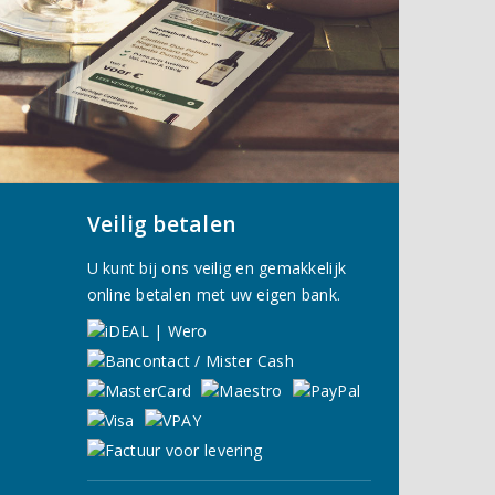
Veilig betalen
U kunt bij ons veilig en gemakkelijk
online betalen met uw eigen bank.