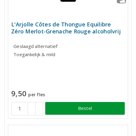
L'Arjolle Côtes de Thongue Equilibre
Zéro Merlot-Grenache Rouge alcoholvrij
Geslaagd alternatief
Toegankelijk & mild
9,50
per fles
Bestel