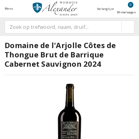
0
Menu
Verlanglijst
Winkelwagen
Domaine de l'Arjolle Côtes de
Thongue Brut de Barrique
Cabernet Sauvignon 2024