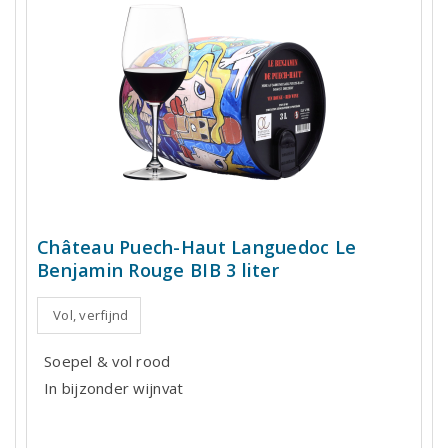
Château Puech-Haut Languedoc Le
Benjamin Rouge BIB 3 liter
Vol, verfijnd
Soepel & vol rood
In bijzonder wijnvat