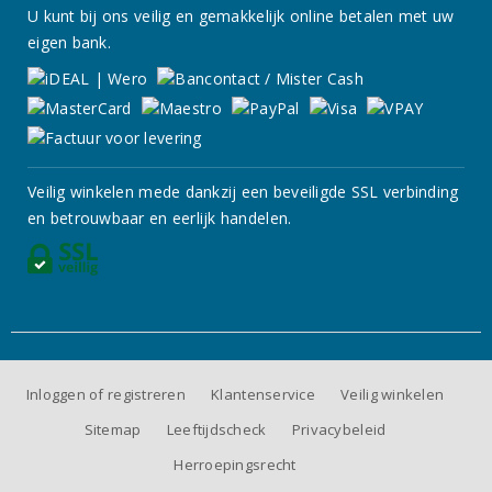
U kunt bij ons veilig en gemakkelijk online betalen met uw
eigen bank.
Veilig winkelen mede dankzij een beveiligde SSL verbinding
en betrouwbaar en eerlijk handelen.
Inloggen of registreren
Klantenservice
Veilig winkelen
Sitemap
Leeftijdscheck
Privacybeleid
Herroepingsrecht