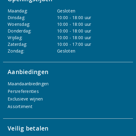
Maandag:
Gesloten
Dinsdag:
10:00 - 18:00 uur
Woensdag:
10:00 - 18:00 uur
Donderdag:
10:00 - 18:00 uur
Vrijdag:
10:00 - 18:00 uur
Zaterdag:
10:00 - 17:00 uur
Zondag:
Gesloten
Aanbiedingen
Maandaanbiedingen
Persreferenties
Exclusieve wijnen
Assortiment
Veilig betalen