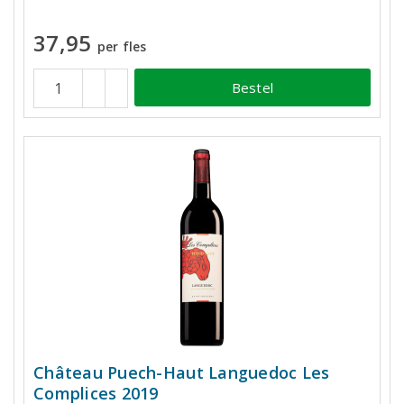
37,95
per fles
Bestel
Château Puech-Haut Languedoc Les
Complices 2019