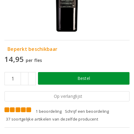
Beperkt beschikbaar
14,95
per fles
Bestel
Op verlanglijst
1 beoordeling
Schrijf een beoordeling
37 soortgelijke artikelen van dezelfde producent