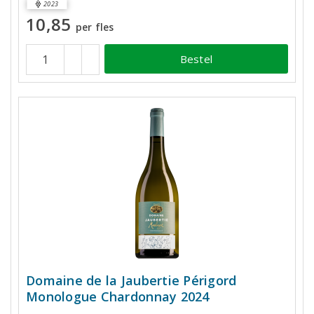
2023
10,85
per fles
Bestel
Domaine de la Jaubertie Périgord
Monologue Chardonnay 2024