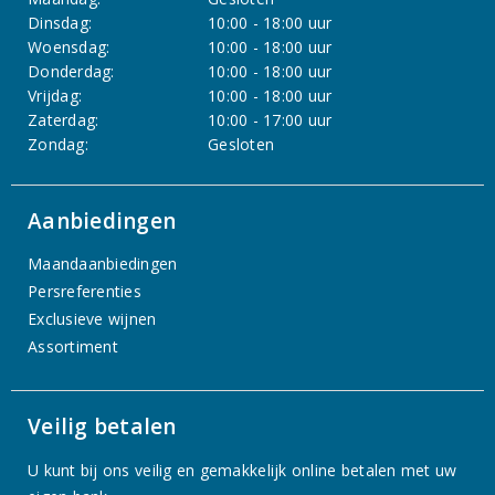
Dinsdag:
10:00 - 18:00 uur
Woensdag:
10:00 - 18:00 uur
Donderdag:
10:00 - 18:00 uur
Vrijdag:
10:00 - 18:00 uur
Zaterdag:
10:00 - 17:00 uur
Zondag:
Gesloten
Aanbiedingen
Maandaanbiedingen
Persreferenties
Exclusieve wijnen
Assortiment
Veilig betalen
U kunt bij ons veilig en gemakkelijk online betalen met uw