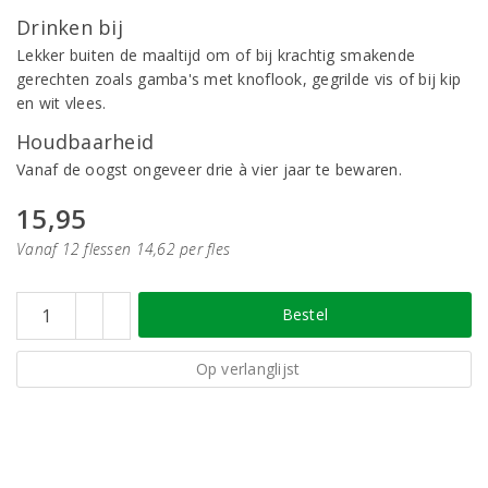
Drinken bij
Lekker buiten de maaltijd om of bij krachtig smakende
gerechten zoals gamba's met knoflook, gegrilde vis of bij kip
en wit vlees.
Houdbaarheid
Vanaf de oogst ongeveer drie à vier jaar te bewaren.
15,95
Vanaf 12 flessen 14,62 per fles
Bestel
Op verlanglijst