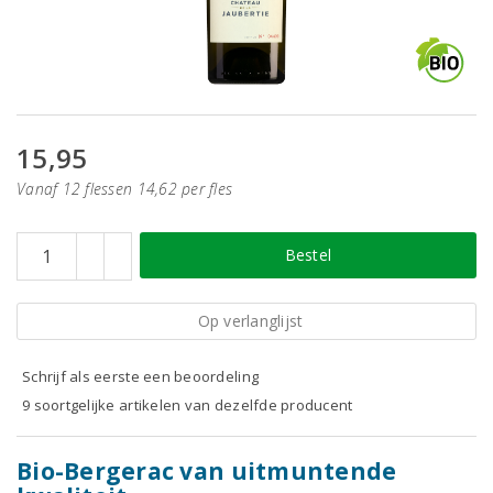
15,95
Vanaf 12 flessen 14,62 per fles
Bestel
Op verlanglijst
Schrijf als eerste een beoordeling
9 soortgelijke artikelen van dezelfde producent
Bio-Bergerac van uitmuntende