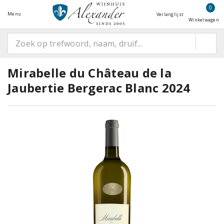
0
Menu
Verlanglijst
Winkelwagen
Mirabelle du Château de la
Jaubertie Bergerac Blanc 2024