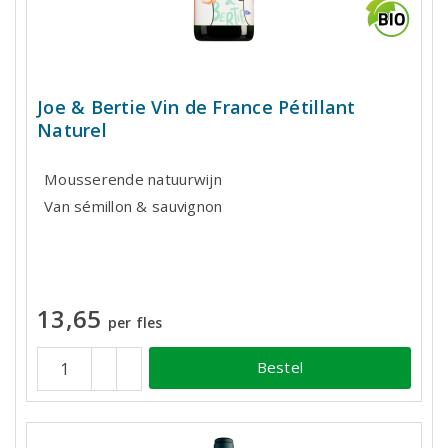
Joe & Bertie Vin de France Pétillant
Naturel
Mousserende natuurwijn
Van sémillon & sauvignon
13,65
per fles
Bestel