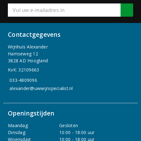
Contactgegevens
Wijnhuis Alexander
Hamseweg 12
3828 AD Hoogland
KvK: 32109663
033-4809096
alexander@uwwijnspecialist.nl
Openingstijden
Maandag:
Gesloten
Dinsdag:
10:00 - 18:00 uur
Woensdag:
10:00 - 18:00 uur