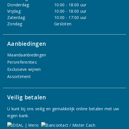
Donderdag:
10:00 - 18:00 uur
Vrijdag:
10:00 - 18:00 uur
Zaterdag:
10:00 - 17:00 uur
Zondag:
Gesloten
Aanbiedingen
Maandaanbiedingen
Persreferenties
Exclusieve wijnen
Assortiment
Veilig betalen
U kunt bij ons veilig en gemakkelijk online betalen met uw
eigen bank.