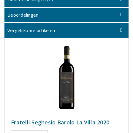
Beoordelingen
Vergelijkbare artikelen
Fratelli Seghesio Barolo La Villa 2020