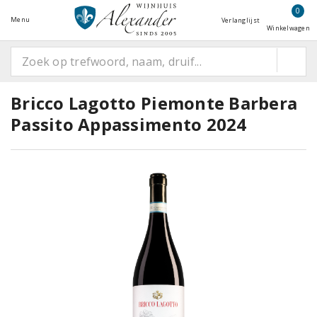
0
Menu
Verlanglijst
Winkelwagen
Bricco Lagotto Piemonte Barbera
Passito Appassimento 2024