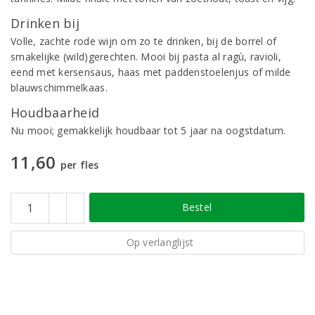
Drinken bij
Volle, zachte rode wijn om zo te drinken, bij de borrel of
smakelijke (wild)gerechten. Mooi bij pasta al ragù, ravioli,
eend met kersensaus, haas met paddenstoelenjus of milde
blauwschimmelkaas.
Houdbaarheid
Nu mooi; gemakkelijk houdbaar tot 5 jaar na oogstdatum.
11,60
per fles
Bestel
Op verlanglijst