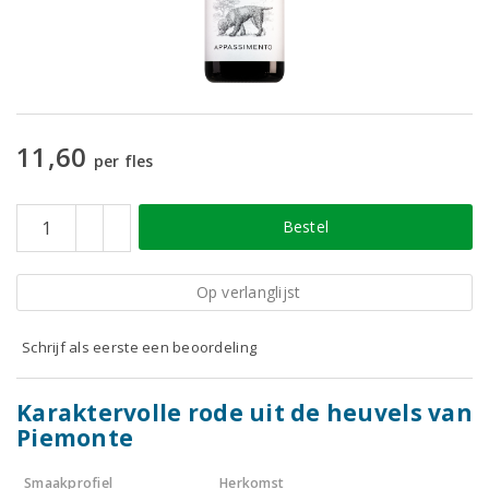
11,60
per fles
Bestel
Op verlanglijst
Schrijf als eerste een beoordeling
Karaktervolle rode uit de heuvels van
Piemonte
Smaakprofiel
Herkomst