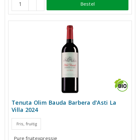
Bestel
Tenuta Olim Bauda Barbera d'Asti La
Villa 2024
Fris, fruitig
Pure fruitexpressie