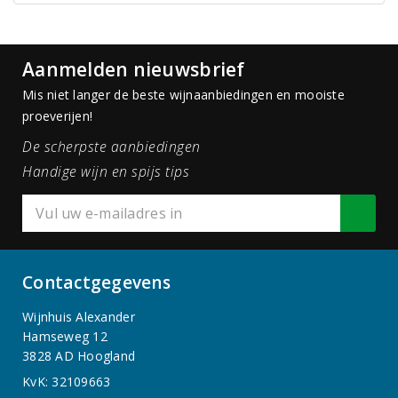
Aanmelden nieuwsbrief
Mis niet langer de beste wijnaanbiedingen en mooiste
proeverijen!
De scherpste aanbiedingen
Handige wijn en spijs tips
Contactgegevens
Wijnhuis Alexander
Hamseweg 12
3828 AD Hoogland
KvK: 32109663