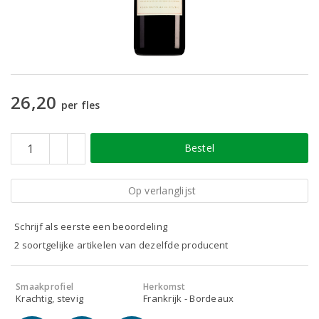
26,20
per fles
Bestel
Op verlanglijst
Schrijf als eerste een beoordeling
2 soortgelijke artikelen van dezelfde producent
Smaakprofiel
Herkomst
Krachtig, stevig
Frankrijk - Bordeaux