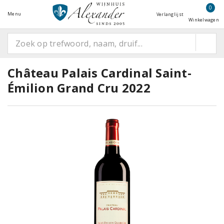
0
Menu
Verlanglijst
Winkelwagen
Château Palais Cardinal Saint-
Émilion Grand Cru 2022