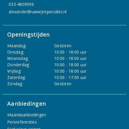
033-4809096
alexander@uwwijnspecialist.nl
Openingstijden
Maandag:
Gesloten
Dinsdag:
10:00 - 18:00 uur
Woensdag:
10:00 - 18:00 uur
Donderdag:
10:00 - 18:00 uur
Vrijdag:
10:00 - 18:00 uur
Zaterdag:
10:00 - 17:00 uur
Zondag:
Gesloten
Aanbiedingen
Maandaanbiedingen
Persreferenties