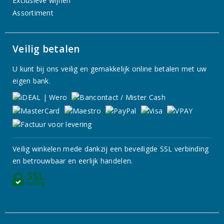
Exclusieve wijnen
Assortiment
Veilig betalen
U kunt bij ons veilig en gemakkelijk online betalen met uw
eigen bank.
Veilig winkelen mede dankzij een beveiligde SSL verbinding
en betrouwbaar en eerlijk handelen.