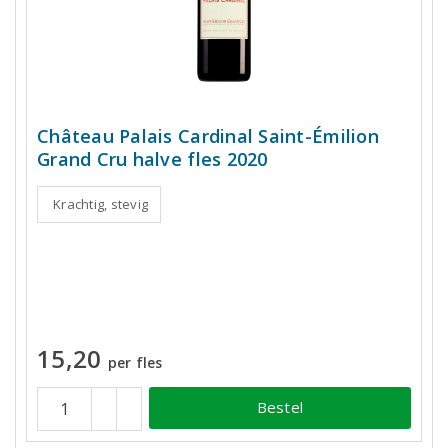
Château Palais Cardinal Saint-Émilion
Grand Cru halve fles 2020
Krachtig, stevig
15,20
per fles
Bestel