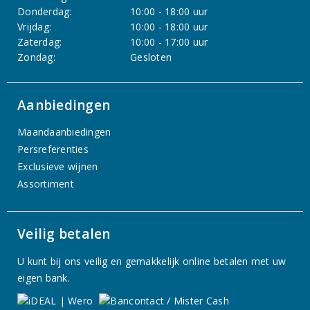
Donderdag:
10:00 - 18:00 uur
Vrijdag:
10:00 - 18:00 uur
Zaterdag:
10:00 - 17:00 uur
Zondag:
Gesloten
Aanbiedingen
Maandaanbiedingen
Persreferenties
Exclusieve wijnen
Assortiment
Veilig betalen
U kunt bij ons veilig en gemakkelijk online betalen met uw
eigen bank.