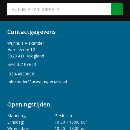
Contactgegevens
Wijnhuis Alexander
Hamseweg 12
3828 AD Hoogland
KvK: 32109663
033-4809096
alexander@uwwijnspecialist.nl
Openingstijden
Maandag:
Gesloten
Dinsdag:
10:00 - 18:00 uur
Woensdag:
10:00 - 18:00 uur