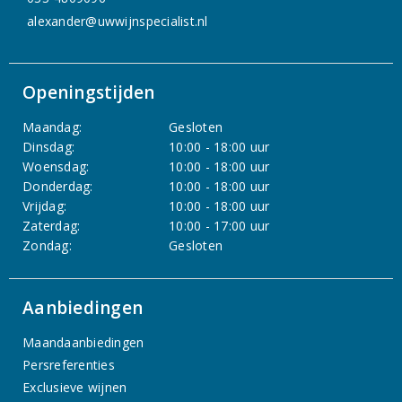
alexander@uwwijnspecialist.nl
Openingstijden
Maandag:
Gesloten
Dinsdag:
10:00 - 18:00 uur
Woensdag:
10:00 - 18:00 uur
Donderdag:
10:00 - 18:00 uur
Vrijdag:
10:00 - 18:00 uur
Zaterdag:
10:00 - 17:00 uur
Zondag:
Gesloten
Aanbiedingen
Maandaanbiedingen
Persreferenties
Exclusieve wijnen