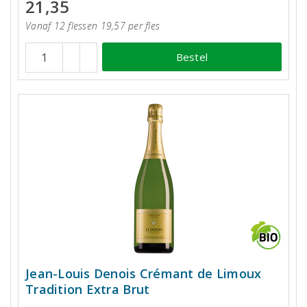
21,35
Vanaf 12 flessen 19,57 per fles
Bestel
Jean-Louis Denois Crémant de Limoux
Tradition Extra Brut