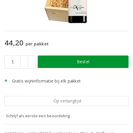
44,20
per pakket
Bestel
Gratis wijninformatie bij elk pakket
Op verlanglijst
Schrijf als eerste een beoordeling