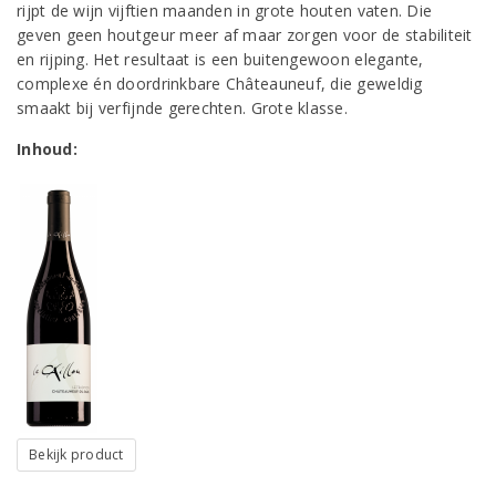
rijpt de wijn vijftien maanden in grote houten vaten. Die
geven geen houtgeur meer af maar zorgen voor de stabiliteit
en rijping. Het resultaat is een buitengewoon elegante,
complexe én doordrinkbare Châteauneuf, die geweldig
smaakt bij verfijnde gerechten. Grote klasse.
Inhoud:
Bekijk product