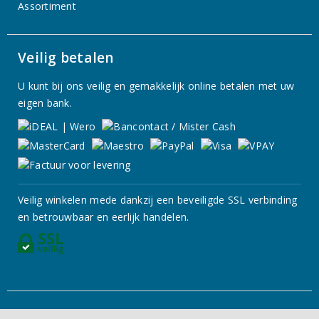
Assortiment
Veilig betalen
U kunt bij ons veilig en gemakkelijk online betalen met uw
eigen bank.
Veilig winkelen mede dankzij een beveiligde SSL verbinding
en betrouwbaar en eerlijk handelen.