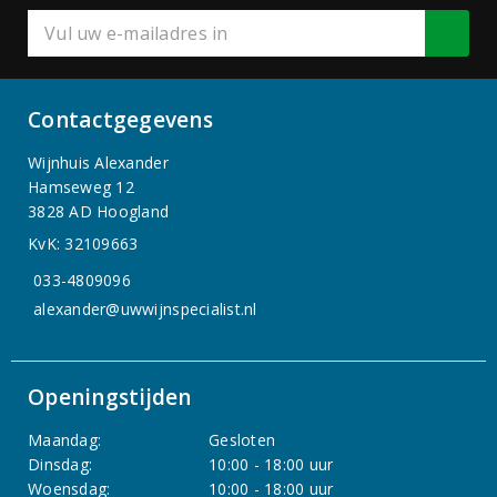
Contactgegevens
Wijnhuis Alexander
Hamseweg 12
3828 AD Hoogland
KvK: 32109663
033-4809096
alexander@uwwijnspecialist.nl
Openingstijden
Maandag:
Gesloten
Dinsdag:
10:00 - 18:00 uur
Woensdag:
10:00 - 18:00 uur