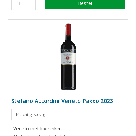
Bestel
Stefano Accordini Veneto Paxxo 2023
Krachtig, stevig
Veneto met luxe eiken