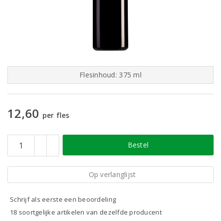
Flesinhoud: 375 ml
12,60
per fles
Bestel
Op verlanglijst
Schrijf als eerste een beoordeling
18 soortgelijke artikelen van dezelfde producent