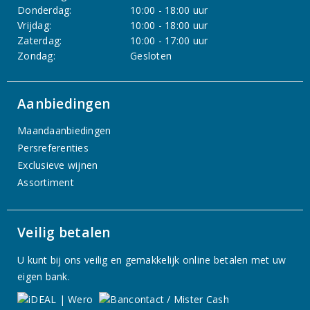
Donderdag:
10:00 - 18:00 uur
Vrijdag:
10:00 - 18:00 uur
Zaterdag:
10:00 - 17:00 uur
Zondag:
Gesloten
Aanbiedingen
Maandaanbiedingen
Persreferenties
Exclusieve wijnen
Assortiment
Veilig betalen
U kunt bij ons veilig en gemakkelijk online betalen met uw
eigen bank.