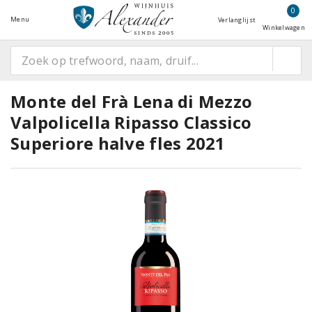
0
Menu
Verlanglijst
Winkelwagen
Monte del Frà Lena di Mezzo
Valpolicella Ripasso Classico
Superiore halve fles 2021