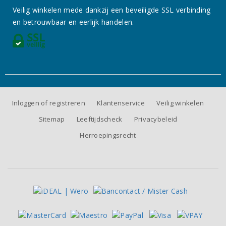
Veilig winkelen mede dankzij een beveiligde SSL verbinding
en betrouwbaar en eerlijk handelen.
Inloggen of registreren
Klantenservice
Veilig winkelen
Sitemap
Leeftijdscheck
Privacybeleid
Herroepingsrecht