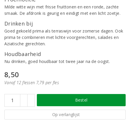
Milde witte wijn met frisse fruittonen en een ronde, zachte
smaak. De afdronk is geurig en eindigt met een licht zoetje.
Drinken bij
Goed gekoeld prima als terraswijn voor zomerse dagen. Ook
prima te combineren met lichte voorgerechten, salades en
Aziatische gerechten.
Houdbaarheid
Nu drinken, goed houdbaar tot twee jaar na de oogst.
8,50
Vanaf 12 flessen 7,79 per fles
Bestel
Op verlanglijst