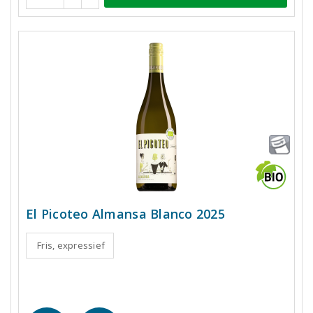
El Picoteo Almansa Blanco 2025
Fris, expressief