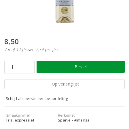
8,50
Vanaf 12 flessen 7,79 per fles
Bestel
Op verlanglijst
Schrijf als eerste een beoordeling
Smaakprofiel
Herkomst
Fris, expressief
Spanje - Almansa