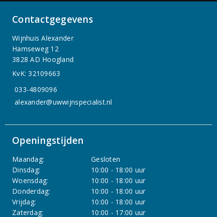
Contactgegevens
Wijnhuis Alexander
Hamseweg 12
3828 AD Hoogland
KvK: 32109663
033-4809096
alexander@uwwijnspecialist.nl
Openingstijden
Maandag:
Gesloten
Dinsdag:
10:00 - 18:00 uur
Woensdag:
10:00 - 18:00 uur
Donderdag:
10:00 - 18:00 uur
Vrijdag:
10:00 - 18:00 uur
Zaterdag:
10:00 - 17:00 uur