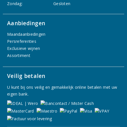
Zondag:
Gesloten
Aanbiedingen
Maandaanbiedingen
Persreferenties
Exclusieve wijnen
Assortiment
Veilig betalen
U kunt bij ons veilig en gemakkelijk online betalen met uw
eigen bank.