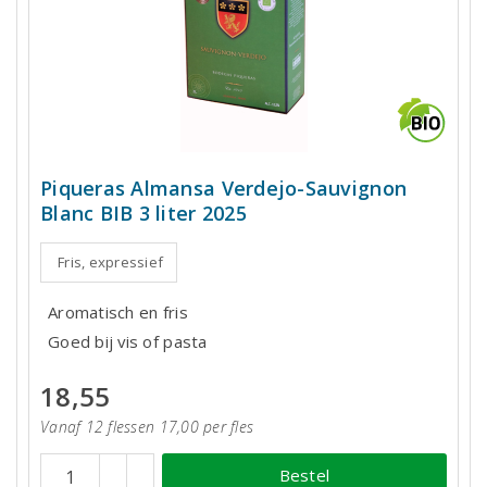
Piqueras Almansa Verdejo-Sauvignon
Blanc BIB 3 liter 2025
Fris, expressief
Aromatisch en fris
Goed bij vis of pasta
18,55
Vanaf 12 flessen 17,00 per fles
Bestel