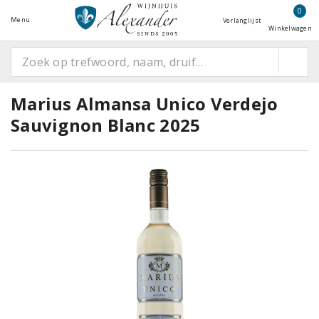
0
Menu
Verlanglijst
Winkelwagen
Marius Almansa Unico Verdejo
Sauvignon Blanc 2025