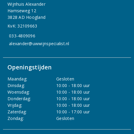
Wijnhuis Alexander
Hamseweg 12
3828 AD Hoogland
KvK: 32109663
033-4809096
alexander@uwwijnspecialist.nl
Openingstijden
Maandag:
Gesloten
Dinsdag:
10:00 - 18:00 uur
Woensdag:
10:00 - 18:00 uur
Donderdag:
10:00 - 18:00 uur
Vrijdag:
10:00 - 18:00 uur
Zaterdag:
10:00 - 17:00 uur
Zondag:
Gesloten