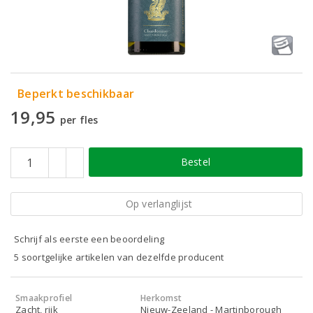
Beperkt beschikbaar
19,95
per fles
Bestel
Op verlanglijst
Schrijf als eerste een beoordeling
5 soortgelijke artikelen van dezelfde producent
Smaakprofiel
Herkomst
Zacht, rijk
Nieuw-Zeeland - Martinborough