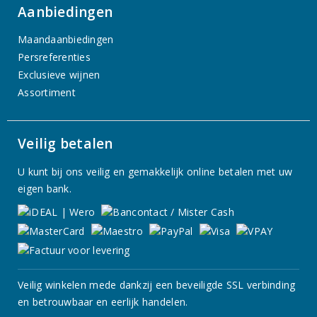
Aanbiedingen
Maandaanbiedingen
Persreferenties
Exclusieve wijnen
Assortiment
Veilig betalen
U kunt bij ons veilig en gemakkelijk online betalen met uw
eigen bank.
Veilig winkelen mede dankzij een beveiligde SSL verbinding
en betrouwbaar en eerlijk handelen.