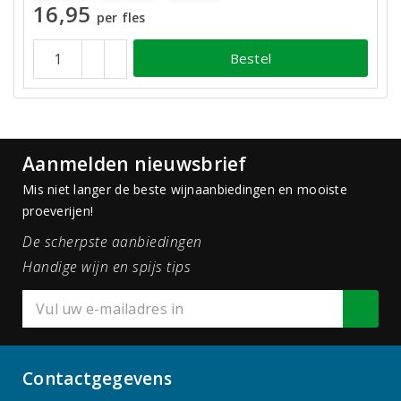
16,95
per fles
Bestel
Aanmelden nieuwsbrief
Mis niet langer de beste wijnaanbiedingen en mooiste
proeverijen!
De scherpste aanbiedingen
Handige wijn en spijs tips
Contactgegevens