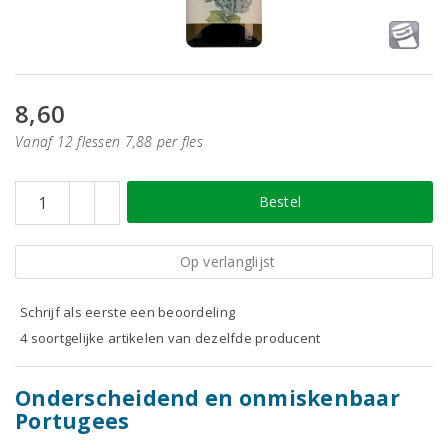
8,60
Vanaf 12 flessen 7,88 per fles
Bestel
Op verlanglijst
Schrijf als eerste een beoordeling
4 soortgelijke artikelen van dezelfde producent
Onderscheidend en onmiskenbaar
Portugees