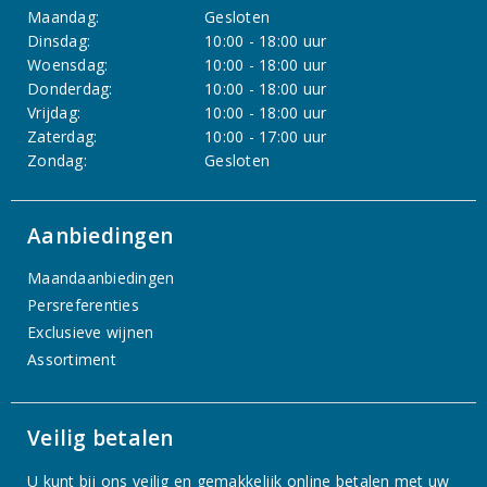
Maandag:
Gesloten
Dinsdag:
10:00 - 18:00 uur
Woensdag:
10:00 - 18:00 uur
Donderdag:
10:00 - 18:00 uur
Vrijdag:
10:00 - 18:00 uur
Zaterdag:
10:00 - 17:00 uur
Zondag:
Gesloten
Aanbiedingen
Maandaanbiedingen
Persreferenties
Exclusieve wijnen
Assortiment
Veilig betalen
U kunt bij ons veilig en gemakkelijk online betalen met uw