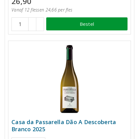
26,90
Vanaf 12 flessen 24,66 per fles
Bestel
Casa da Passarella Dão A Descoberta
Branco 2025