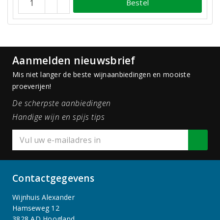
Bestel
Aanmelden nieuwsbrief
Mis niet langer de beste wijnaanbiedingen en mooiste
proeverijen!
De scherpste aanbiedingen
Handige wijn en spijs tips
Contactgegevens
Wijnhuis Alexander
Hamseweg 12
3828 AD Hoogland