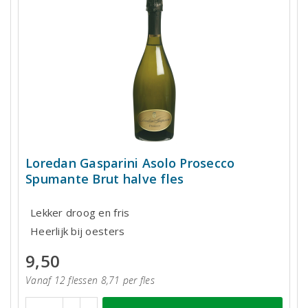
Loredan Gasparini Asolo Prosecco
Spumante Brut halve fles
Lekker droog en fris
Heerlijk bij oesters
9,50
Vanaf 12 flessen 8,71 per fles