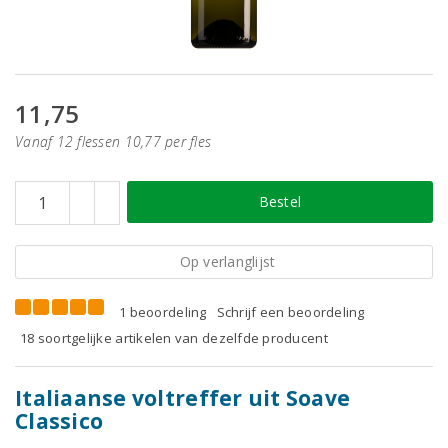
11,75
Vanaf 12 flessen 10,77 per fles
Bestel
Op verlanglijst
1 beoordeling
Schrijf een beoordeling
18 soortgelijke artikelen van dezelfde producent
Italiaanse voltreffer uit Soave
Classico