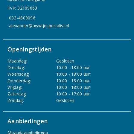
KvK: 32109663
033-4809096
alexander@uwwijnspecialist.nl
Openingstijden
Maandag:
Gesloten
Dinsdag:
10:00 - 18:00 uur
Woensdag:
10:00 - 18:00 uur
Donderdag:
10:00 - 18:00 uur
Vrijdag:
10:00 - 18:00 uur
Zaterdag:
10:00 - 17:00 uur
Zondag:
Gesloten
Aanbiedingen
Maandaanbiedingen