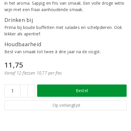
in het aroma. Sappig en fris van smaak. Een volle droge witte
wijn met een fraai aanhoudende smaak.
Drinken bij
Prima bij koude buffetten met salades en schelpdieren. Ook
lekker als aperitief.
Houdbaarheid
Best van smaak tot twee à drie jaar na de oogst.
11,75
Vanaf 12 flessen 10,77 per fles
Bestel
Op verlanglijst