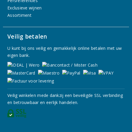
Persreferenties
Exclusieve wijnen
Assortiment
Veilig betalen
U kunt bij ons veilig en gemakkelijk online betalen met uw
eigen bank.
Veilig winkelen mede dankzij een beveiligde SSL verbinding
en betrouwbaar en eerlijk handelen.