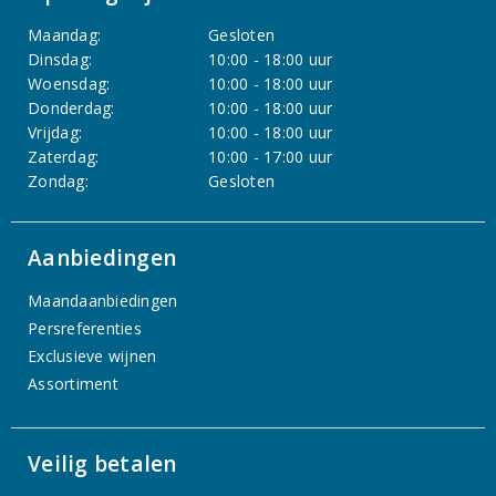
Maandag:
Gesloten
Dinsdag:
10:00 - 18:00 uur
Woensdag:
10:00 - 18:00 uur
Donderdag:
10:00 - 18:00 uur
Vrijdag:
10:00 - 18:00 uur
Zaterdag:
10:00 - 17:00 uur
Zondag:
Gesloten
Aanbiedingen
Maandaanbiedingen
Persreferenties
Exclusieve wijnen
Assortiment
Veilig betalen