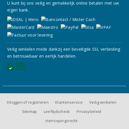
U kunt bij ons veilig en gemakkelijk online betalen met uw
eigen bank.
Veilig winkelen mede dankzij een beveiligde SSL verbinding
en betrouwbaar en eerlijk handelen.
Inloggen of registreren
Klantenservice
Veilig winkelen
Sitemap
Leeftijdscheck
Privacybeleid
Herroepingsrecht