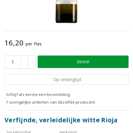
16,20
per fles
Bestel
Op verlanglijst
Schrijf als eerste een beoordeling
7 soortgelijke artikelen van dezelfde producent
Verfijnde, verleidelijke witte Rioja
Smaakprofiel
Herkomst