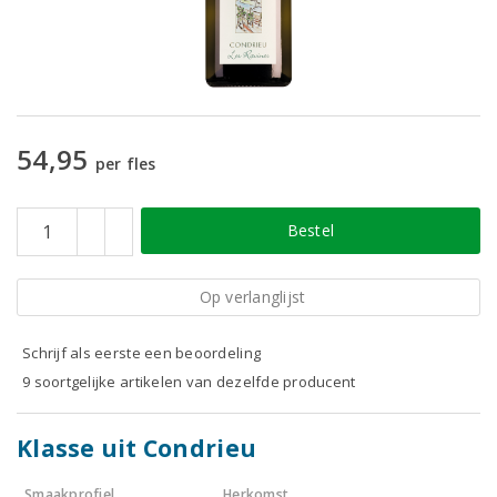
54,95
per fles
Bestel
Op verlanglijst
Schrijf als eerste een beoordeling
9 soortgelijke artikelen van dezelfde producent
Klasse uit Condrieu
Smaakprofiel
Herkomst