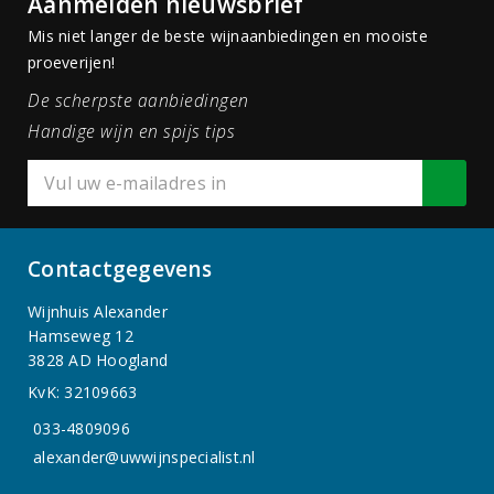
Aanmelden nieuwsbrief
Mis niet langer de beste wijnaanbiedingen en mooiste
proeverijen!
De scherpste aanbiedingen
Handige wijn en spijs tips
Contactgegevens
Wijnhuis Alexander
Hamseweg 12
3828 AD Hoogland
KvK: 32109663
033-4809096
alexander@uwwijnspecialist.nl