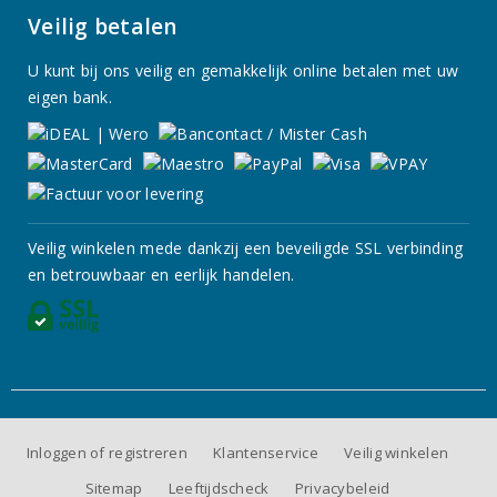
Veilig betalen
U kunt bij ons veilig en gemakkelijk online betalen met uw
eigen bank.
Veilig winkelen mede dankzij een beveiligde SSL verbinding
en betrouwbaar en eerlijk handelen.
Inloggen of registreren
Klantenservice
Veilig winkelen
Sitemap
Leeftijdscheck
Privacybeleid