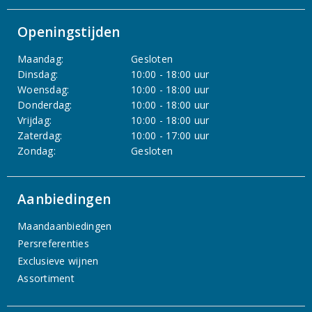
Openingstijden
Maandag:
Gesloten
Dinsdag:
10:00 - 18:00 uur
Woensdag:
10:00 - 18:00 uur
Donderdag:
10:00 - 18:00 uur
Vrijdag:
10:00 - 18:00 uur
Zaterdag:
10:00 - 17:00 uur
Zondag:
Gesloten
Aanbiedingen
Maandaanbiedingen
Persreferenties
Exclusieve wijnen
Assortiment