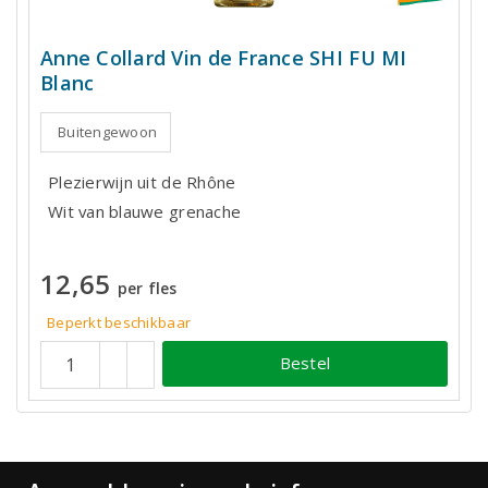
Anne Collard Vin de France SHI FU MI
Blanc
Buitengewoon
Plezierwijn uit de Rhône
Wit van blauwe grenache
12,65
per fles
Beperkt beschikbaar
Bestel