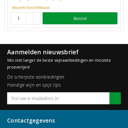
Beperkt beschikbaar
Bestel
Aanmelden nieuwsbrief
Mis niet langer de beste wijnaanbiedingen en mooiste
proeverijen!
De scherpste aanbiedingen
Handige wijn en spijs tips
Contactgegevens