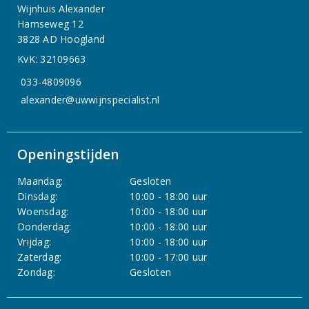
Wijnhuis Alexander
Hamseweg 12
3828 AD Hoogland
KvK: 32109663
033-4809096
alexander@uwwijnspecialist.nl
Openingstijden
Maandag:
Gesloten
Dinsdag:
10:00 - 18:00 uur
Woensdag:
10:00 - 18:00 uur
Donderdag:
10:00 - 18:00 uur
Vrijdag:
10:00 - 18:00 uur
Zaterdag:
10:00 - 17:00 uur
Zondag:
Gesloten