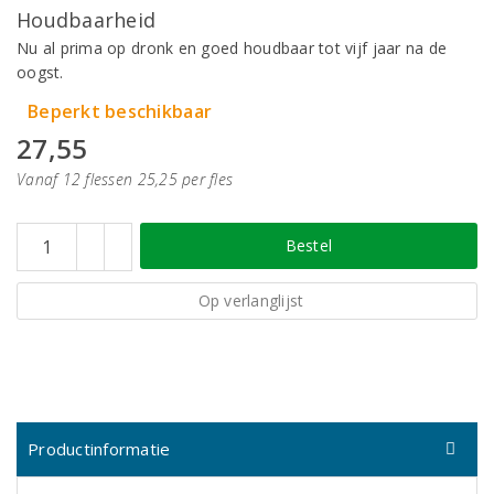
Houdbaarheid
Nu al prima op dronk en goed houdbaar tot vijf jaar na de
oogst.
Beperkt beschikbaar
27,55
Vanaf 12 flessen 25,25 per fles
Bestel
Op verlanglijst
Productinformatie