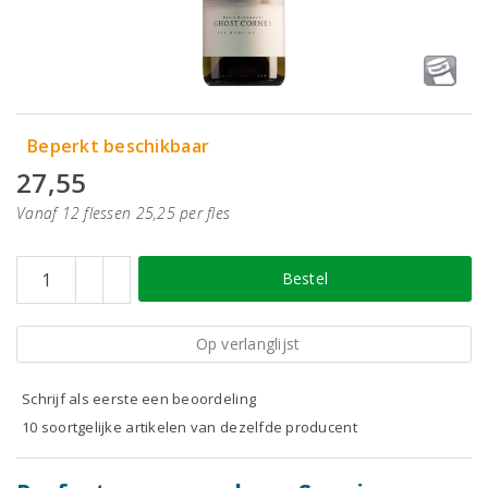
Beperkt beschikbaar
27,55
Vanaf 12 flessen 25,25 per fles
Bestel
Op verlanglijst
Schrijf als eerste een beoordeling
10 soortgelijke artikelen van dezelfde producent