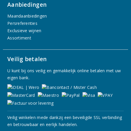
Aanbiedingen
Maandaanbiedingen
Persreferenties
Exclusieve wijnen
Assortiment
Veilig betalen
U kunt bij ons veilig en gemakkelijk online betalen met uw
eigen bank.
Veilig winkelen mede dankzij een beveiligde SSL verbinding
en betrouwbaar en eerlijk handelen.