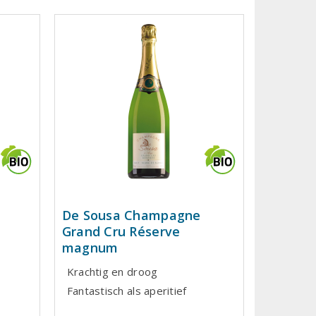
De Sousa Champagne
Grand Cru Réserve
magnum
Krachtig en droog
Fantastisch als aperitief