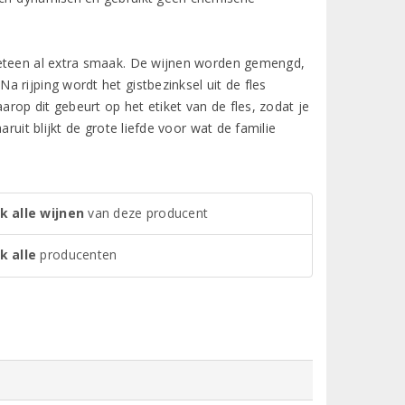
meteen al extra smaak. De wijnen worden gemengd,
 rijping wordt het gistbezinksel uit de fles
op dit gebeurt op het etiket van de fles, zodat je
ruit blijkt de grote liefde voor wat de familie
k alle wijnen
van deze producent
k alle
producenten