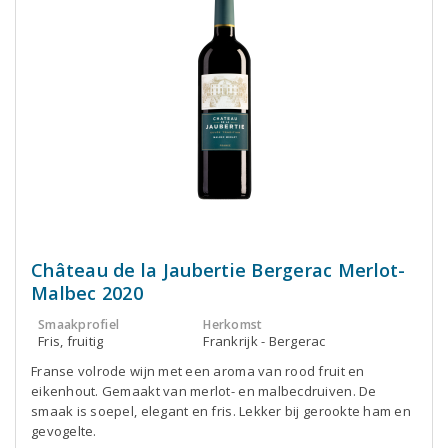
Château de la Jaubertie Bergerac Merlot-
Malbec 2020
Smaakprofiel
Herkomst
Fris, fruitig
Frankrijk - Bergerac
Franse volrode wijn met een aroma van rood fruit en
eikenhout. Gemaakt van merlot- en malbecdruiven. De
smaak is soepel, elegant en fris. Lekker bij gerookte ham en
gevogelte.