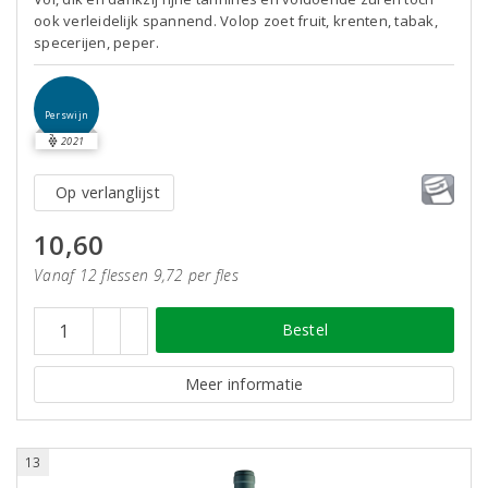
ook verleidelijk spannend. Volop zoet fruit, krenten, tabak,
specerijen, peper.
Perswijn
2021
Op verlanglijst
10,60
Vanaf 12 flessen 9,72 per fles
Bestel
Meer informatie
13