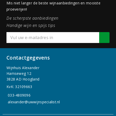
Mis niet langer de beste wijnaanbiedingen en mooiste
proeverijen!
De scherpste aanbiedingen
Handige wijn en spijs tips
Contactgegevens
Wijnhuis Alexander
Hamseweg 12
3828 AD Hoogland
KvK: 32109663
033-4809096
alexander@uwwijnspecialist.nl