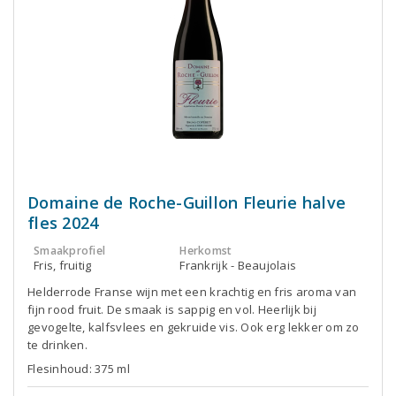
Domaine de Roche-Guillon Fleurie halve
fles 2024
Smaakprofiel
Herkomst
Fris, fruitig
Frankrijk - Beaujolais
Helderrode Franse wijn met een krachtig en fris aroma van
fijn rood fruit. De smaak is sappig en vol. Heerlijk bij
gevogelte, kalfsvlees en gekruide vis. Ook erg lekker om zo
te drinken.
Flesinhoud: 375 ml