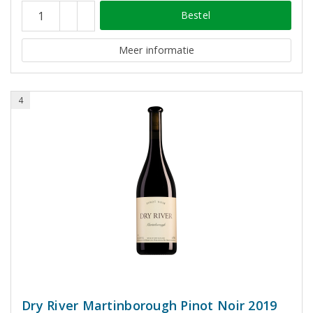
Bestel
Meer informatie
4
Dry River Martinborough Pinot Noir 2019