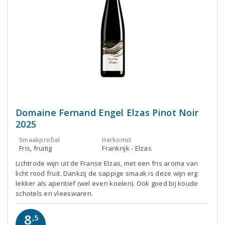
Domaine Fernand Engel Elzas Pinot Noir
2025
Smaakprofiel
Herkomst
Fris, fruitig
Frankrijk - Elzas
Lichtrode wijn uit de Franse Elzas, met een fris aroma van
licht rood fruit. Dankzij de sappige smaak is deze wijn erg
lekker als aperitief (wel even koelen). Ook goed bij koude
schotels en vleeswaren.
8
,5