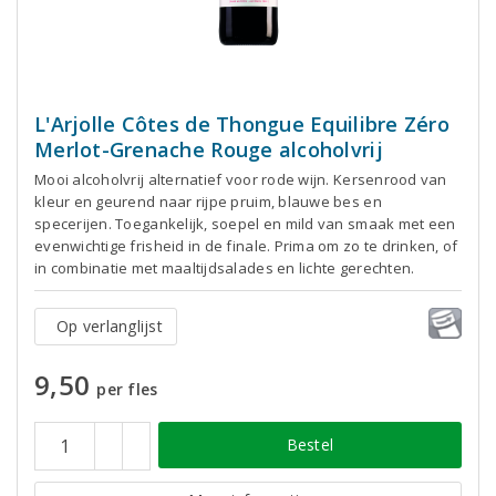
L'Arjolle Côtes de Thongue Equilibre Zéro
Merlot-Grenache Rouge alcoholvrij
Mooi alcoholvrij alternatief voor rode wijn. Kersenrood van
kleur en geurend naar rijpe pruim, blauwe bes en
specerijen. Toegankelijk, soepel en mild van smaak met een
evenwichtige frisheid in de finale. Prima om zo te drinken, of
in combinatie met maaltijdsalades en lichte gerechten.
Op verlanglijst
9,50
per fles
Bestel