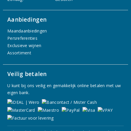
Aanbiedingen
Maandaanbiedingen
Persreferenties
Exclusieve wijnen
Assortiment
Veilig betalen
U kunt bij ons veilig en gemakkelijk online betalen met uw
eigen bank.