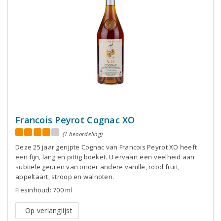
Francois Peyrot Cognac XO
(1 beoordeling)
Deze 25 jaar gerijpte Cognac van Francois Peyrot XO heeft
een fijn, lang en pittig boeket. U ervaart een veelheid aan
subtiele geuren van onder andere vanille, rood fruit,
appeltaart, stroop en walnoten.
Flesinhoud: 700 ml
Op verlanglijst