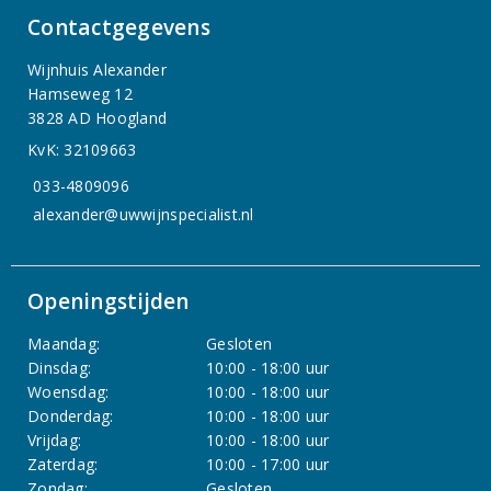
Contactgegevens
Wijnhuis Alexander
Hamseweg 12
3828 AD Hoogland
KvK: 32109663
033-4809096
alexander@uwwijnspecialist.nl
Openingstijden
Maandag:
Gesloten
Dinsdag:
10:00 - 18:00 uur
Woensdag:
10:00 - 18:00 uur
Donderdag:
10:00 - 18:00 uur
Vrijdag:
10:00 - 18:00 uur
Zaterdag:
10:00 - 17:00 uur
Zondag:
Gesloten