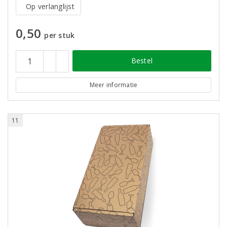
Op verlanglijst
0,50
per stuk
Bestel
Meer informatie
11