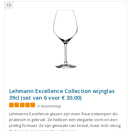
13
Lehmann Excellence Collection wijnglas
39cl (set van 6 voor € 30,00)
(1 beoordeling)
Lehmanns Excellence-glazen zijn even fraai ontworpen als
praktisch in gebruik. Ze hebben een elegante vorm en een
prettig formaat. Ze zijn gemaakt van kristal, maar toch stevig.