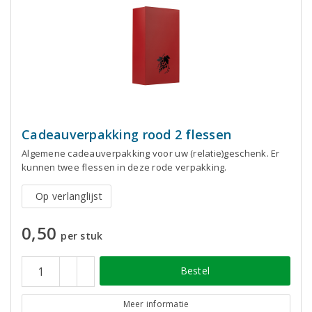
Cadeauverpakking rood 2 flessen
Algemene cadeauverpakking voor uw (relatie)geschenk. Er
kunnen twee flessen in deze rode verpakking.
Op verlanglijst
0,50
per stuk
Bestel
Meer informatie