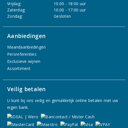
Vrijdag:
10:00 - 18:00 uur
Zaterdag:
10:00 - 17:00 uur
Zondag:
Gesloten
Aanbiedingen
Maandaanbiedingen
Persreferenties
Exclusieve wijnen
Assortiment
Veilig betalen
U kunt bij ons veilig en gemakkelijk online betalen met uw
eigen bank.