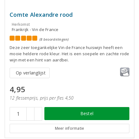
Comte Alexandre rood
Herkomst
Frankrijk - Vin de France
(8 beoordelingen)
Deze zeer toegankelijke Vin de France huiswijn heeft een
mooie heldere rode kleur. Het is een soepele en zachte rode
wijn met een hint van aardbei.
Op verlanglijst
4,95
12 flessenprijs, prijs per fles 4,50
Bestel
Meer informatie