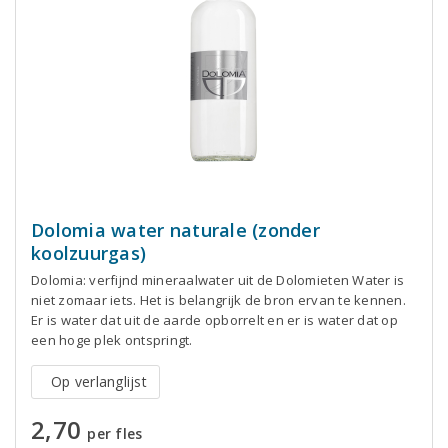
Dolomia water naturale (zonder
koolzuurgas)
Dolomia: verfijnd mineraalwater uit de Dolomieten Water is
niet zomaar iets. Het is belangrijk de bron ervan te kennen.
Er is water dat uit de aarde opborrelt en er is water dat op
een hoge plek ontspringt.
Op verlanglijst
2,70
per fles