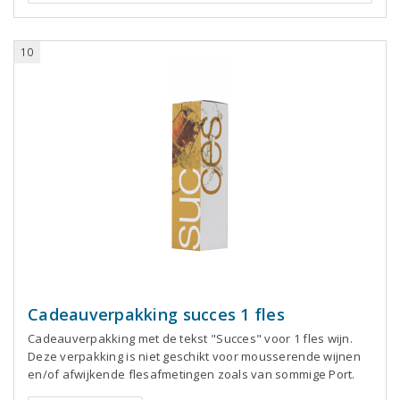
10
Cadeauverpakking succes 1 fles
Cadeauverpakking met de tekst "Succes" voor 1 fles wijn.
Deze verpakking is niet geschikt voor mousserende wijnen
en/of afwijkende flesafmetingen zoals van sommige Port.