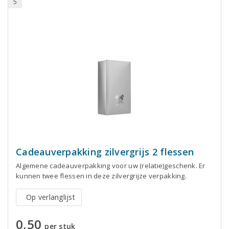
5
Cadeauverpakking zilvergrijs 2 flessen
Algemene cadeauverpakking voor uw (relatie)geschenk. Er
kunnen twee flessen in deze zilvergrijze verpakking.
Op verlanglijst
0,50
per stuk