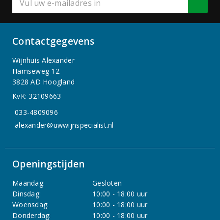
Contactgegevens
Wijnhuis Alexander
Hamseweg 12
3828 AD Hoogland
KvK: 32109663
033-4809096
alexander@uwwijnspecialist.nl
Openingstijden
Maandag:
Gesloten
Dinsdag:
10:00 - 18:00 uur
Woensdag:
10:00 - 18:00 uur
Donderdag:
10:00 - 18:00 uur