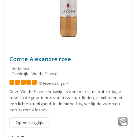
Comte Alexandre rose
Herkomst
Frankrijk - Vin de France
(3 beoordelingen)
Deze Vin de France huiswijn is een hele fijne licht kruidige
rosé. In de geur tonen van frisse aardbeien, frambozen en
een lichte kruidigheid. In de mond fris, verfijnde zuren en
een zachte afdronk.
Op verlanglijst