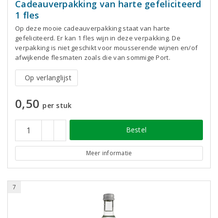
Cadeauverpakking van harte gefeliciteerd
1 fles
Op deze mooie cadeauverpakking staat van harte
gefeliciteerd. Er kan 1 fles wijn in deze verpakking. De
verpakking is niet geschikt voor mousserende wijnen en/of
afwijkende flesmaten zoals die van sommige Port.
Op verlanglijst
0,50
per stuk
Bestel
Meer informatie
7