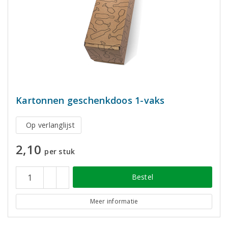
Kartonnen geschenkdoos 1-vaks
Op verlanglijst
2,10
per stuk
Bestel
Meer informatie