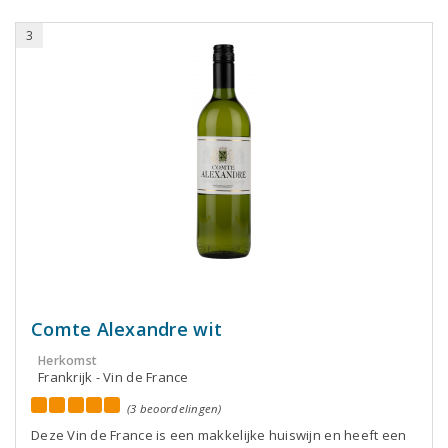
3
Comte Alexandre wit
Herkomst
Frankrijk - Vin de France
(3 beoordelingen)
Deze Vin de France is een makkelijke huiswijn en heeft een