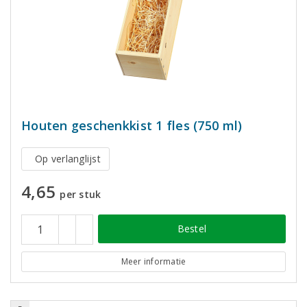
Houten geschenkkist 1 fles (750 ml)
Op verlanglijst
4,65
per stuk
Bestel
Meer informatie