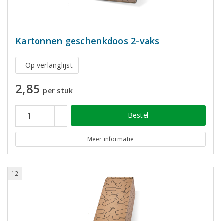
Kartonnen geschenkdoos 2-vaks
Op verlanglijst
2,85
per stuk
Bestel
Meer informatie
12