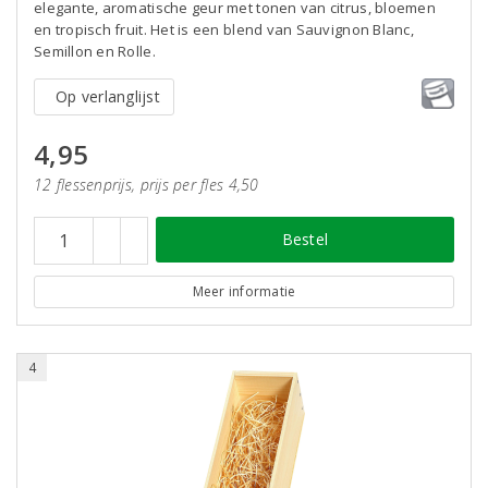
elegante, aromatische geur met tonen van citrus, bloemen
en tropisch fruit. Het is een blend van Sauvignon Blanc,
Semillon en Rolle.
Op verlanglijst
4,95
12 flessenprijs, prijs per fles 4,50
Bestel
Meer informatie
4