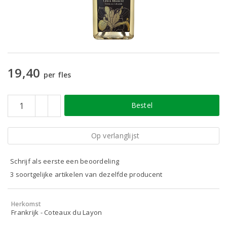
19,40
per fles
Bestel
Op verlanglijst
Schrijf als eerste een beoordeling
3 soortgelijke artikelen van dezelfde producent
Herkomst
Frankrijk - Coteaux du Layon