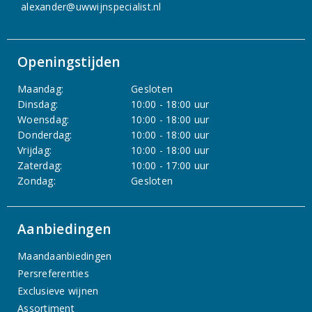
alexander@uwwijnspecialist.nl
Openingstijden
Maandag:
Gesloten
Dinsdag:
10:00 - 18:00 uur
Woensdag:
10:00 - 18:00 uur
Donderdag:
10:00 - 18:00 uur
Vrijdag:
10:00 - 18:00 uur
Zaterdag:
10:00 - 17:00 uur
Zondag:
Gesloten
Aanbiedingen
Maandaanbiedingen
Persreferenties
Exclusieve wijnen
Assortiment