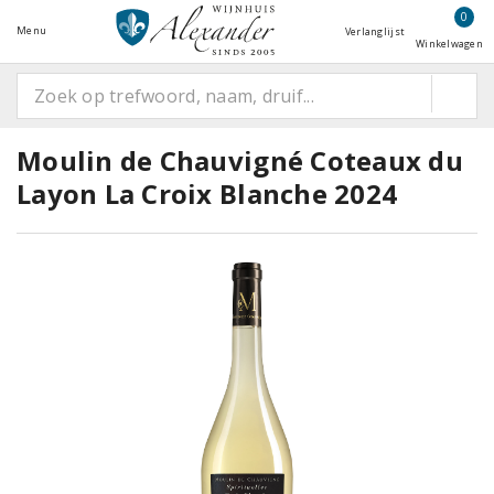
0
Menu
Verlanglijst
Winkelwagen
Moulin de Chauvigné Coteaux du
Layon La Croix Blanche 2024