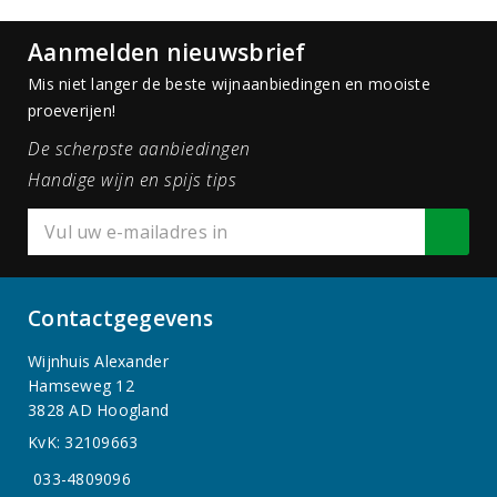
Aanmelden nieuwsbrief
Mis niet langer de beste wijnaanbiedingen en mooiste
proeverijen!
De scherpste aanbiedingen
Handige wijn en spijs tips
Contactgegevens
Wijnhuis Alexander
Hamseweg 12
3828 AD Hoogland
KvK: 32109663
033-4809096