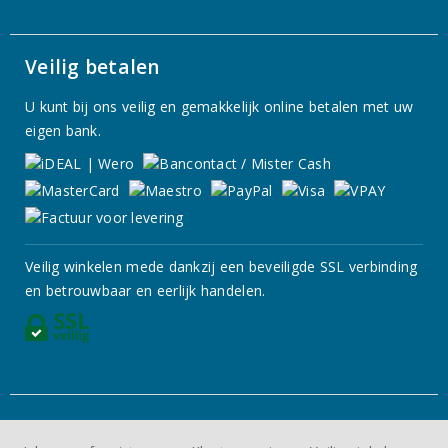
Veilig betalen
U kunt bij ons veilig en gemakkelijk online betalen met uw
eigen bank.
Veilig winkelen mede dankzij een beveiligde SSL verbinding
en betrouwbaar en eerlijk handelen.