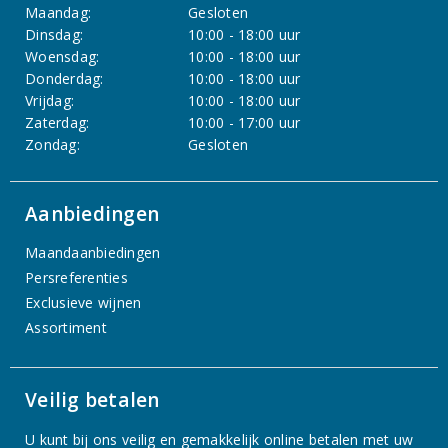
Maandag:
Gesloten
Dinsdag:
10:00 - 18:00 uur
Woensdag:
10:00 - 18:00 uur
Donderdag:
10:00 - 18:00 uur
Vrijdag:
10:00 - 18:00 uur
Zaterdag:
10:00 - 17:00 uur
Zondag:
Gesloten
Aanbiedingen
Maandaanbiedingen
Persreferenties
Exclusieve wijnen
Assortiment
Veilig betalen
U kunt bij ons veilig en gemakkelijk online betalen met uw