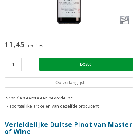
11,45
per fles
Bestel
Op verlanglijst
Schrijf als eerste een beoordeling
7 soortgelijke artikelen van dezelfde producent
Verleidelijke Duitse Pinot van Master
of Wine