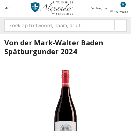
0
Menu
Verlanglijst
Winkelwagen
Von der Mark-Walter Baden
Spätburgunder 2024