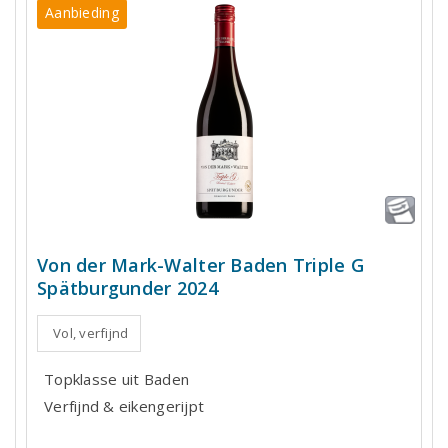
Aanbieding
Von der Mark-Walter Baden Triple G
Spätburgunder 2024
Vol, verfijnd
Topklasse uit Baden
Verfijnd & eikengerijpt