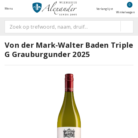
0
Menu
Verlanglijst
Winkelwagen
Von der Mark-Walter Baden Triple
G Grauburgunder 2025