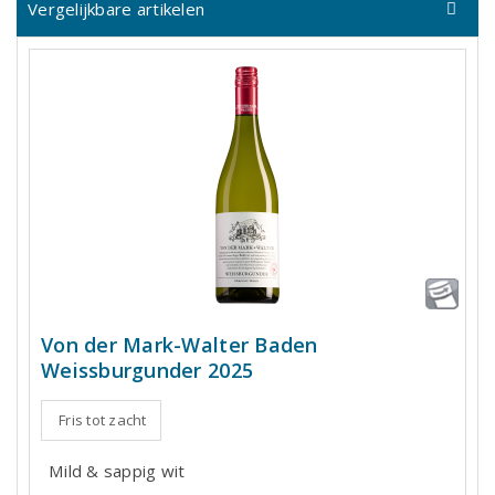
Vergelijkbare artikelen
Von der Mark-Walter Baden
Weissburgunder 2025
Fris tot zacht
Mild & sappig wit