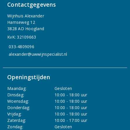
Contactgegevens
Wijnhuis Alexander
Hamseweg 12
3828 AD Hoogland
KvK: 32109663
033-4809096
alexander@uwwijnspecialist.nl
Openingstijden
Maandag:
Gesloten
Dinsdag:
10:00 - 18:00 uur
Woensdag:
10:00 - 18:00 uur
Donderdag:
10:00 - 18:00 uur
Vrijdag:
10:00 - 18:00 uur
Zaterdag:
10:00 - 17:00 uur
Zondag:
Gesloten