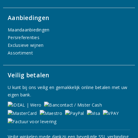
Aanbiedingen
Maandaanbiedingen
Persreferenties
Exclusieve wijnen
Assortiment
Veilig betalen
U kunt bij ons veilig en gemakkelijk online betalen met uw
eigen bank.
Veilig winkelen mede dankzij een beveiligde SSL verbinding