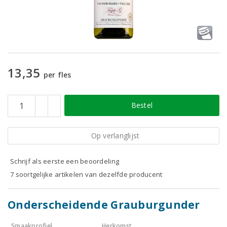
13,35
per fles
Bestel
Op verlanglijst
Schrijf als eerste een beoordeling
7 soortgelijke artikelen van dezelfde producent
Onderscheidende Grauburgunder
Smaakprofiel
Herkomst