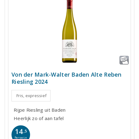
Von der Mark-Walter Baden Alte Reben
Riesling 2024
Fris, expressief
Rijpe Riesling uit Baden
Heerlijk zo of aan tafel
14
,5
Perswijn