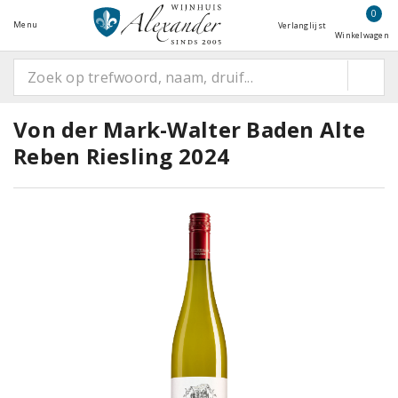
0
Menu
Verlanglijst
Winkelwagen
Von der Mark-Walter Baden Alte
Reben Riesling 2024