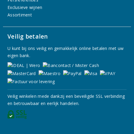
Exclusieve wijnen
Assortiment
Veilig betalen
U kunt bij ons veilig en gemakkelijk online betalen met uw
eigen bank.
Veilig winkelen mede dankzij een beveiligde SSL verbinding
en betrouwbaar en eerlijk handelen.