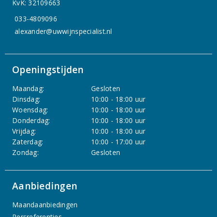
KvK: 32109663
033-4809096
alexander@uwwijnspecialist.nl
Openingstijden
Maandag:
Gesloten
Dinsdag:
10:00 - 18:00 uur
Woensdag:
10:00 - 18:00 uur
Donderdag:
10:00 - 18:00 uur
Vrijdag:
10:00 - 18:00 uur
Zaterdag:
10:00 - 17:00 uur
Zondag:
Gesloten
Aanbiedingen
Maandaanbiedingen
Persreferenties