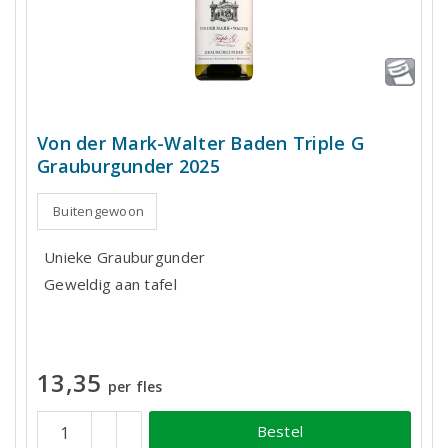
Von der Mark-Walter Baden Triple G
Grauburgunder 2025
Buitengewoon
Unieke Grauburgunder
Geweldig aan tafel
13,35
per fles
Bestel