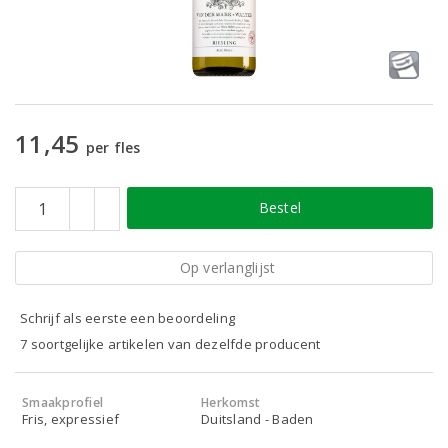
11,45
per fles
Bestel
Op verlanglijst
Schrijf als eerste een beoordeling
7 soortgelijke artikelen van dezelfde producent
Smaakprofiel
Herkomst
Fris, expressief
Duitsland - Baden