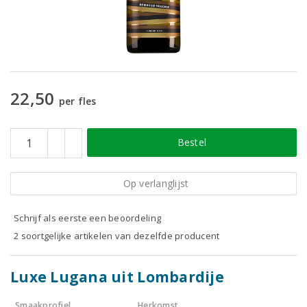
22,50
per fles
Bestel
Op verlanglijst
Schrijf als eerste een beoordeling
2 soortgelijke artikelen van dezelfde producent
Luxe Lugana uit Lombardije
Smaakprofiel
Herkomst