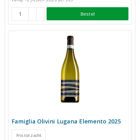
Bestel
Famiglia Olivini Lugana Elemento 2025
Fris tot zacht