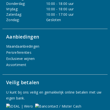
Donderdag:
10:00 - 18:00 uur
Vrijdag:
10:00 - 18:00 uur
Zaterdag:
10:00 - 17:00 uur
Zondag:
Gesloten
Aanbiedingen
Maandaanbiedingen
Persreferenties
Exclusieve wijnen
Assortiment
Veilig betalen
U kunt bij ons veilig en gemakkelijk online betalen met uw
eigen bank.