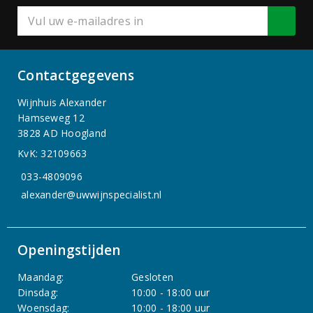
Contactgegevens
Wijnhuis Alexander
Hamseweg 12
3828 AD Hoogland
KvK: 32109663
033-4809096
alexander@uwwijnspecialist.nl
Openingstijden
Maandag:
Gesloten
Dinsdag:
10:00 - 18:00 uur
Woensdag:
10:00 - 18:00 uur