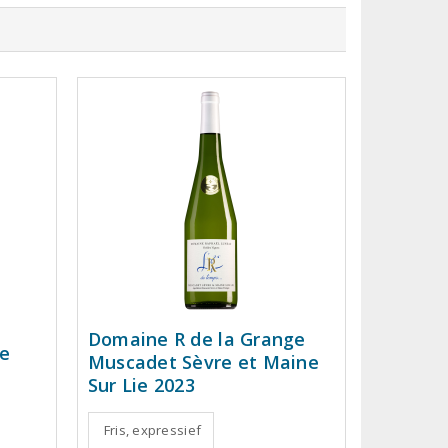
Domaine R de la Grange
re
Muscadet Sèvre et Maine
Sur Lie 2023
Fris, expressief