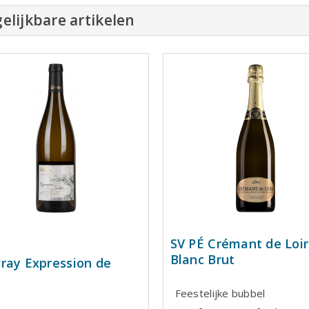
elijkbare artikelen
SV PÉ Crémant de Loi
Blanc Brut
ray Expression de
Feestelijke bubbel